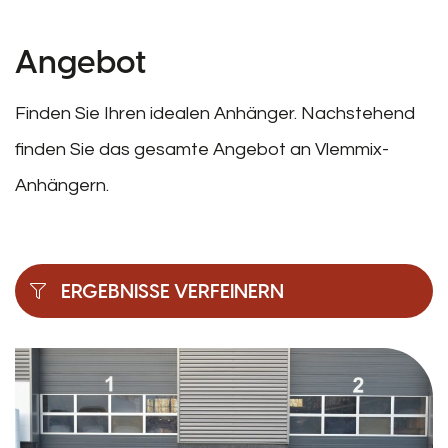
Angebot
Finden Sie Ihren idealen Anhänger. Nachstehend
finden Sie das gesamte Angebot an Vlemmix-
Anhängern.
ERGEBNISSE VERFEINERN