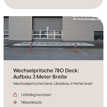
Wechselpritsche 780 Deck:
Aufbau 3 Meter Breite
Wechselpritsche Deck: Überbau 3 Meter breit
12000kg Nutzlast
780x290x20