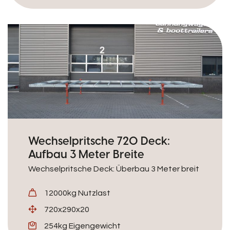
Wechselpritsche 720 Deck:
Aufbau 3 Meter Breite
Wechselpritsche Deck: Überbau 3 Meter breit
12000kg Nutzlast
720x290x20
254kg Eigengewicht