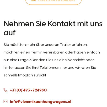
Nehmen Sie Kontakt mit uns
auf
Sie möchten mehr über unseren Trailer erfahren,
möchten einen Termin vereinbaren oder haben einfach
nur eine Frage? Senden Sie uns eine Nachricht oder
hinterlassen Sie Ihre Telefonnummer und wir rufen Sie
schnellstmöglich zurück!
+31 (0) 493 - 724980
info@vlemmixaanhangwagens.nl