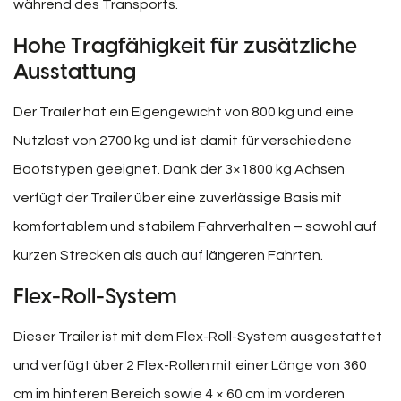
während des Transports.
Hohe Tragfähigkeit für zusätzliche
Ausstattung
Der Trailer hat ein Eigengewicht von 800 kg und eine
Nutzlast von 2700 kg und ist damit für verschiedene
Bootstypen geeignet. Dank der 3×1800 kg Achsen
verfügt der Trailer über eine zuverlässige Basis mit
komfortablem und stabilem Fahrverhalten – sowohl auf
kurzen Strecken als auch auf längeren Fahrten.
Flex-Roll-System
Dieser Trailer ist mit dem Flex-Roll-System ausgestattet
und verfügt über 2 Flex-Rollen mit einer Länge von 360
cm im hinteren Bereich sowie 4 × 60 cm im vorderen