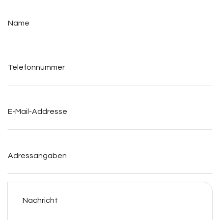
Name
*
Telefonnummer
*
E-
Mail-
Addresse
*
Adressangaben
Nachricht