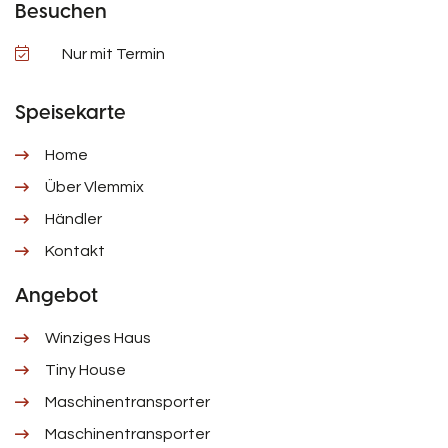
Besuchen
Nur mit Termin
Speisekarte
Home
Über Vlemmix
Händler
Kontakt
Angebot
Winziges Haus
Tiny House
Maschinentransporter
Maschinentransporter