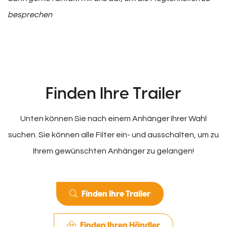
besprechen
Finden Ihre Trailer
Unten können Sie nach einem Anhänger Ihrer Wahl
suchen. Sie können alle Filter ein- und ausschalten, um zu
Ihrem gewünschten Anhänger zu gelangen!
Finden Ihre Trailer
Finden Ihren Händler