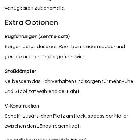
verfügbaren Zubehörteile.
Extra Optionen
Bugführungen (Zentriersatz)
Sorgen dafür, dass das Boot beim Laden sauber und
gerade auf den Trailer geführt wird.
Stoßdämpfer
Verbessern das Fahrverhalten und sorgen für mehr Ruhe
und Stabilität während der Fahrt.
V-Konstruktion
Schafft zusätzlichen Platz am Heck, sodass der Motor
zwischen den Längsträgern liegt.