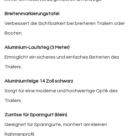
Breitenmarkierungstafel
Verbessert die Sichtbarkeit bei breiteren Trailern oder
Booten.
Aluminium-Laufsteg (3 Meter)
Ermöglicht ein sicheres und einfaches Betreten des
Trailers.
Aluminiumfelge 14 Zoll schwarz
Sorgt für eine moderne und hochwertige Optik des
Trailers.
Zurröse für Spanngurt (klein)
Geeignet für Spanngurte, montiert am kleinen
Rahmenprofil.