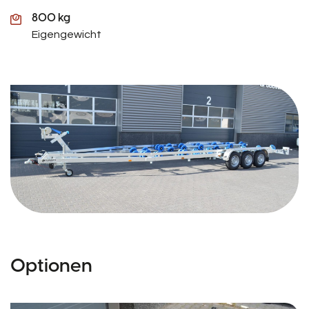
800 kg
Eigengewicht
Optionen