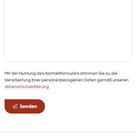
Mit der Nutzung des Kontaktformulars stimmen Sie zu die
Verarbeitung Ihrer personenbezogenen Daten gemäß unseren
datenschutzerklärung
.
Senden