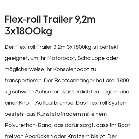
Flex-roll Trailer 9,2m
3x1800kg
Der Flex-roll Trailer 9,2m 3x1800kg ist perfekt
geeignet, um Ihr Motorboot, Schaluppe oder
möglicherweise Ihr Konsolenboot zu
transportieren. Der Bootsanhänger hat drei 1800
kg schwere Achse mit wasserdichten Lagern und
einer Knott-Auflaufbremse. Das Flex-roll System
besteht aus Kunststoffrädern mit einem
Polyurethan-Band, das dafür sorgt, dass Ihr Boot
frei von Abdrücken oder Kratzern bleibt. Der