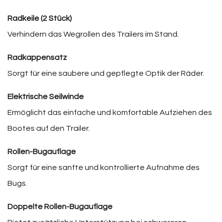
Radkeile (2 Stück)
Verhindern das Wegrollen des Trailers im Stand.
Radkappensatz
Sorgt für eine saubere und gepflegte Optik der Räder.
Elektrische Seilwinde
Ermöglicht das einfache und komfortable Aufziehen des
Bootes auf den Trailer.
Rollen-Bugauflage
Sorgt für eine sanfte und kontrollierte Aufnahme des
Bugs.
Doppelte Rollen-Bugauflage