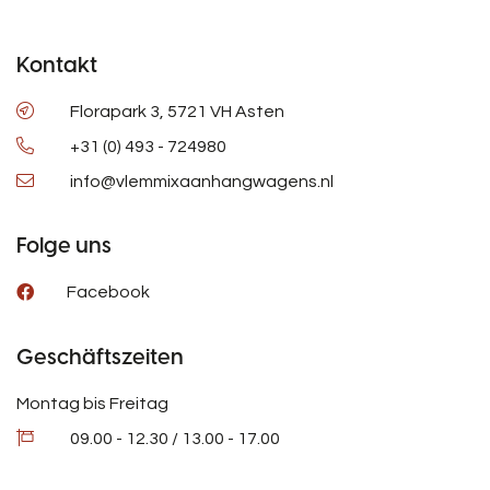
Kontakt
Florapark 3, 5721 VH Asten
+31 (0) 493 - 724980
info@vlemmixaanhangwagens.nl
Folge uns
Facebook
Geschäftszeiten
Montag bis Freitag
09.00 - 12.30 / 13.00 - 17.00