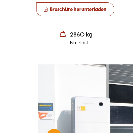
Broschüre herunterladen
2860 kg
Nutzlast