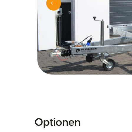
Optionen