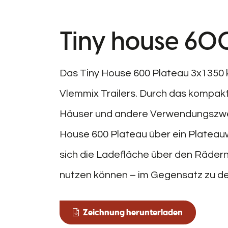
Tiny house 60
Das Tiny House 600 Plateau 3x1350 k
Vlemmix Trailers. Durch das kompakt
Häuser und andere Verwendungszweck
House 600 Plateau über ein Plateau
sich die Ladefläche über den Räder
nutzen können – im Gegensatz zu de
Zeichnung herunterladen