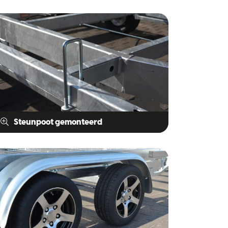
Steunpoot gemonteerd