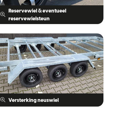
Reservewiel & eventueel
reservewielsteun
Versterking neuswiel