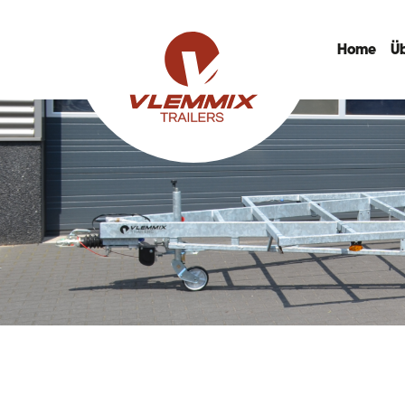
Home
Ü