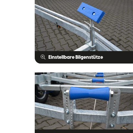
Einstellbare Bilgenstütze