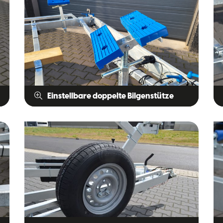
Einstellbare doppelte Bilgenstütze