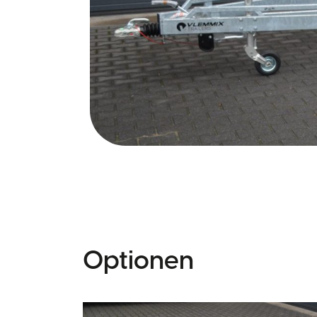
Optionen