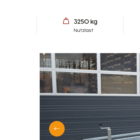
3250 kg
Nutzlast