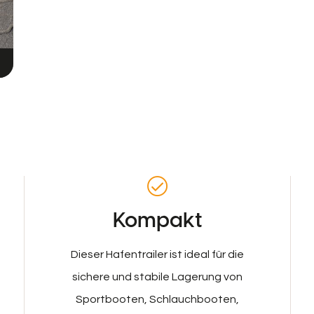
Kompakt
Dieser Hafentrailer ist ideal für die
sichere und stabile Lagerung von
Sportbooten, Schlauchbooten,