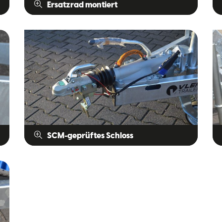
Ersatzrad montiert
SCM-geprüftes Schloss