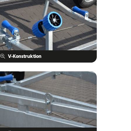
V-Konstruktion