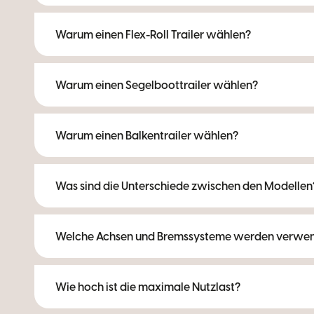
Warum einen Flex-Roll Trailer wählen?
Warum einen Segelboottrailer wählen?
Warum einen Balkentrailer wählen?
Was sind die Unterschiede zwischen den Modellen
Welche Achsen und Bremssysteme werden verwe
Wie hoch ist die maximale Nutzlast?