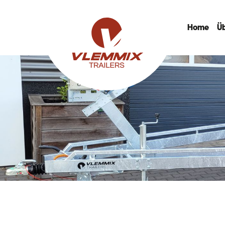
Home
Ü