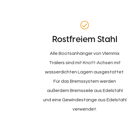
Rostfreiem Stahl
Alle Bootsanhänger von Vlemmix
Trailers sind mit Knott-Achsen mit
wasserdichten Lagern ausgestattet.
Für das Bremssystem werden
außerdem Bremsseile aus Edelstahl
und eine Gewindestange aus Edelstahl
verwendet.