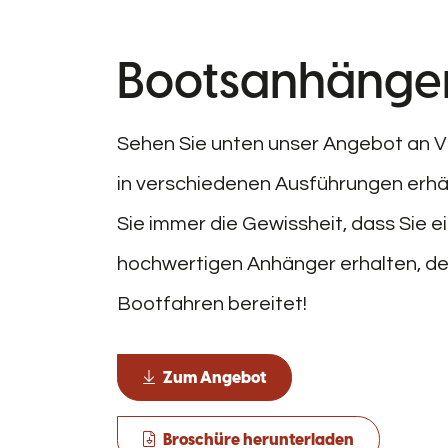
Bootsanhänge
Sehen Sie unten unser Angebot an V
in verschiedenen Ausführungen erhä
Sie immer die Gewissheit, dass Sie e
hochwertigen Anhänger erhalten, de
Bootfahren bereitet!
Zum Angebot
Broschüre herunterladen