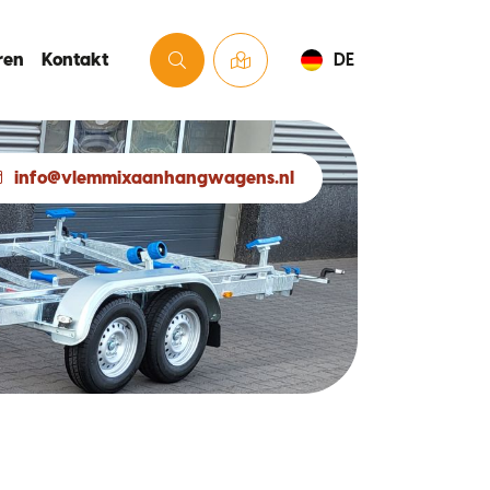
ren
Kontakt
DE
info@vlemmixaanhangwagens.nl