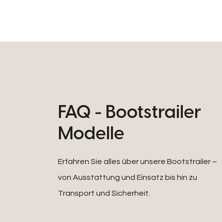
FAQ - Bootstrailer
Modelle
Erfahren Sie alles über unsere Bootstrailer –
von Ausstattung und Einsatz bis hin zu
Transport und Sicherheit.