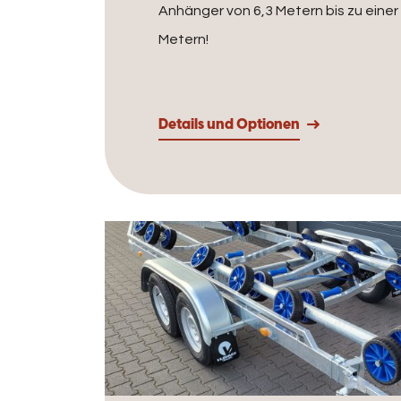
Anhänger von 6,3 Metern bis zu eine
Metern!
Details und Optionen