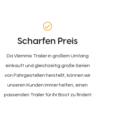
Scharfen Preis
Da Vlemmix Trailer in großem Umfang
einkauft und gleichzeitig große Serien
von Fahrgestellen herstellt, können wir
unseren Kunden immer helfen, einen
passenden Trailer für ihr Boot zu finden!