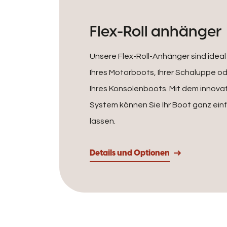
Flex-Roll anhänger
Unsere Flex-Roll-Anhänger sind ideal
Ihres Motorboots, Ihrer Schaluppe o
Ihres Konsolenboots. Mit dem innovat
System können Sie Ihr Boot ganz ein
lassen.
Details und Optionen