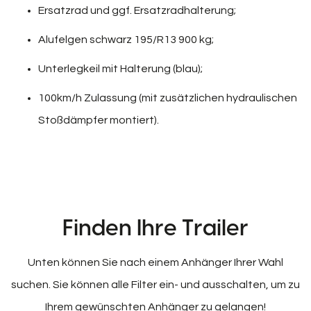
Ersatzrad und ggf. Ersatzradhalterung;
Alufelgen schwarz 195/R13 900 kg;
Unterlegkeil mit Halterung (blau);
100km/h Zulassung (mit zusätzlichen hydraulischen
Stoßdämpfer montiert).
Finden Ihre Trailer
Unten können Sie nach einem Anhänger Ihrer Wahl
suchen. Sie können alle Filter ein- und ausschalten, um zu
Ihrem gewünschten Anhänger zu gelangen!