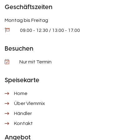
Geschäftszeiten
Montag bis Freitag
09.00 - 12.30 / 13.00 - 17.00
Besuchen
Nur mit Termin
Speisekarte
Home
Über Vlemmix
Händler
Kontakt
Angebot