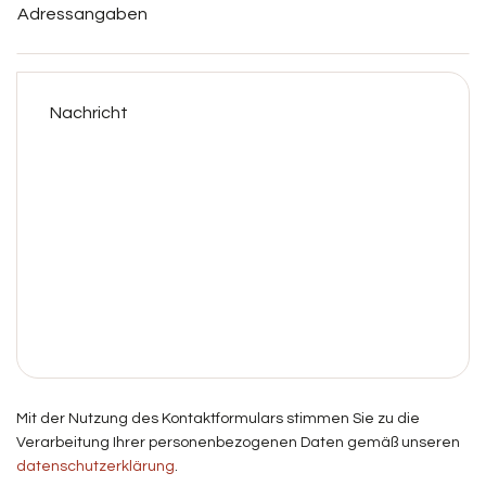
Nachricht
Mit der Nutzung des Kontaktformulars stimmen Sie zu die
Verarbeitung Ihrer personenbezogenen Daten gemäß unseren
datenschutzerklärung
.