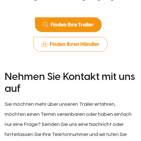
Finden Ihre Trailer
Finden Ihren Händler
Nehmen Sie Kontakt mit uns
auf
Sie möchten mehr über unseren Trailer erfahren,
möchten einen Termin vereinbaren oder haben einfach
nur eine Frage? Senden Sie uns eine Nachricht oder
hinterlassen Sie Ihre Telefonnummer und wir rufen Sie