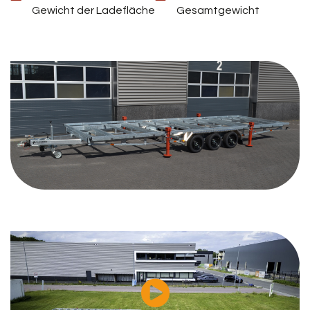
Gewicht der Ladefläche
Gesamtgewicht