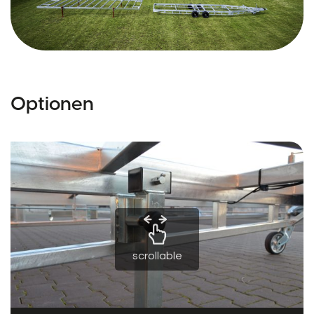
Optionen
scrollable