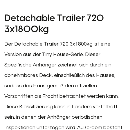
Detachable Trailer 720
3x1800kg
Der Detachable Trailer 720 3x1800kg ist eine
Version aus der Tiny House-Serie. Dieser
Spezifische Anhänger zeichnet sich durch ein
abnehmbares Deck, einschließlich des Hauses,
sodass das Haus gemäß den offiziellen
Vorschriften als Fracht betrachtet werden kann.
Diese Klassifizierung kann in Ländern vorteilhaft
sein, in denen der Anhänger periodischen
Inspektionen unterzogen wird. Außerdem besteht