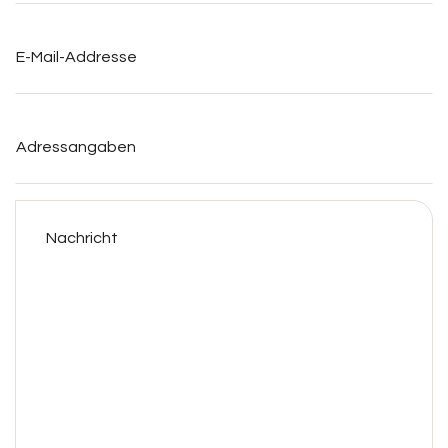
E-
Mail-
Addresse
*
Adressangaben
Nachricht