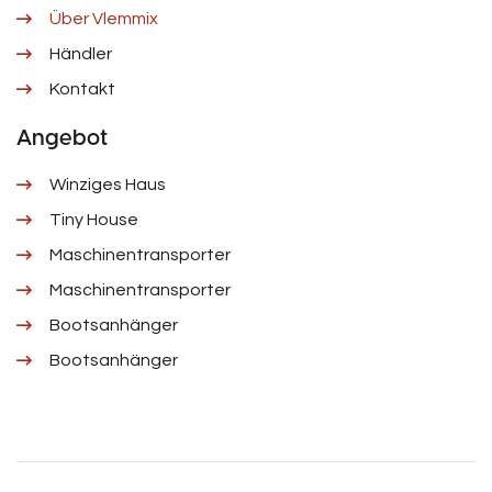
Über Vlemmix
Händler
Kontakt
Angebot
Winziges Haus
Tiny House
Maschinentransporter
Maschinentransporter
Bootsanhänger
Bootsanhänger