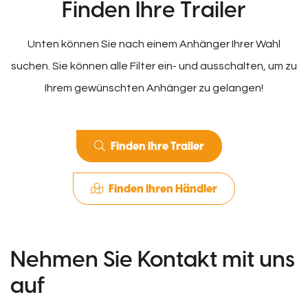
Finden Ihre Trailer
Unten können Sie nach einem Anhänger Ihrer Wahl
suchen. Sie können alle Filter ein- und ausschalten, um zu
Ihrem gewünschten Anhänger zu gelangen!
Finden Ihre Trailer
Finden Ihren Händler
Nehmen Sie Kontakt mit uns
auf