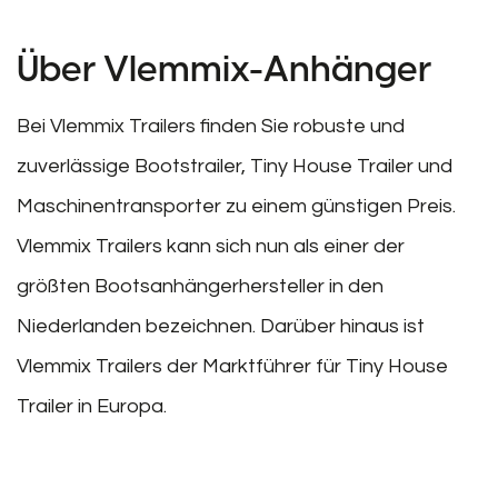
Über Vlemmix-Anhänger
Bei Vlemmix Trailers finden Sie robuste und
zuverlässige Bootstrailer, Tiny House Trailer und
Maschinentransporter zu einem günstigen Preis.
Vlemmix Trailers kann sich nun als einer der
größten Bootsanhängerhersteller in den
Niederlanden bezeichnen. Darüber hinaus ist
Vlemmix Trailers der Marktführer für Tiny House
Trailer in Europa.