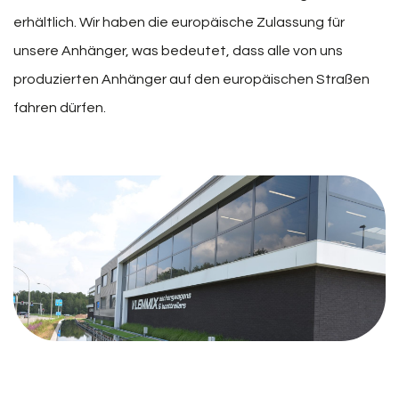
erhältlich. Wir haben die europäische Zulassung für
unsere Anhänger, was bedeutet, dass alle von uns
produzierten Anhänger auf den europäischen Straßen
fahren dürfen.