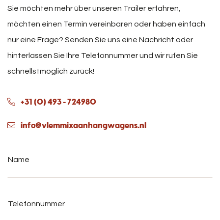
Sie möchten mehr über unseren Trailer erfahren,
möchten einen Termin vereinbaren oder haben einfach
nur eine Frage? Senden Sie uns eine Nachricht oder
hinterlassen Sie Ihre Telefonnummer und wir rufen Sie
schnellstmöglich zurück!
+31 (0) 493 - 724980
info@vlemmixaanhangwagens.nl
Name
*
Telefonnummer
*