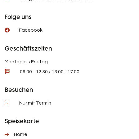
Folge uns
Facebook
Geschäftszeiten
Montag bis Freitag
09.00 - 12.30 / 13.00 - 17.00
Besuchen
Nur mit Termin
Speisekarte
Home