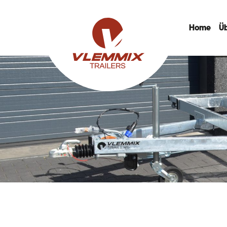
Home
Ü