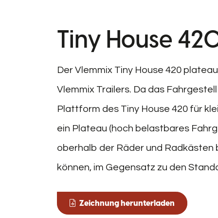
Tiny House 42
Der Vlemmix Tiny House 420 plateau 
Vlemmix Trailers. Da das Fahrgestell 
Plattform des Tiny House 420 für kl
ein Plateau (hoch belastbares Fahrge
oberhalb der Räder und Radkästen b
können, im Gegensatz zu den Standa
Zeichnung herunterladen