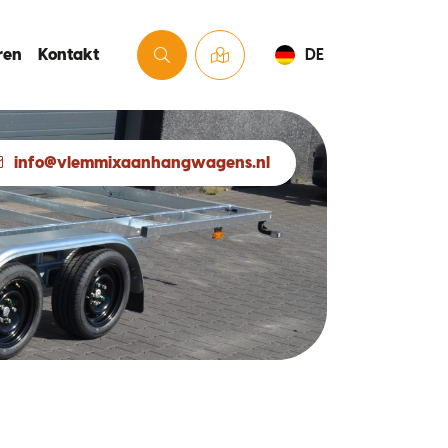
ren
Kontakt
DE
info@vlemmixaanhangwagens.nl