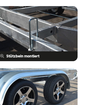
Stützbein montiert