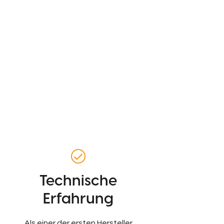
Technische
Erfahrung
Als einer der ersten Hersteller