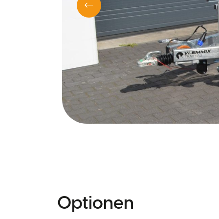
Optionen