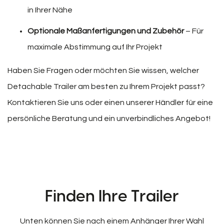
in Ihrer Nähe
Optionale Maßanfertigungen und Zubehör
– Für
maximale Abstimmung auf Ihr Projekt
Haben Sie Fragen oder möchten Sie wissen, welcher
Detachable Trailer am besten zu Ihrem Projekt passt?
Kontaktieren Sie uns oder einen unserer Händler für eine
persönliche Beratung und ein unverbindliches Angebot!
Finden Ihre Trailer
Unten können Sie nach einem Anhänger Ihrer Wahl