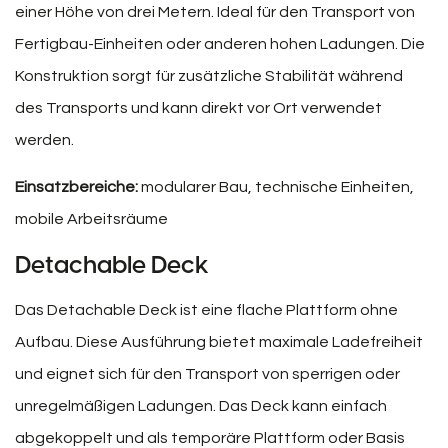
einer Höhe von drei Metern. Ideal für den Transport von
Fertigbau-Einheiten oder anderen hohen Ladungen. Die
Konstruktion sorgt für zusätzliche Stabilität während
des Transports und kann direkt vor Ort verwendet
werden.
Einsatzbereiche:
modularer Bau, technische Einheiten,
mobile Arbeitsräume
Detachable Deck
Das Detachable Deck ist eine flache Plattform ohne
Aufbau. Diese Ausführung bietet maximale Ladefreiheit
und eignet sich für den Transport von sperrigen oder
unregelmäßigen Ladungen. Das Deck kann einfach
abgekoppelt und als temporäre Plattform oder Basis