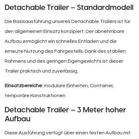
Detachable Trailer – Standardmodell
Die Basisausführung unseres Detachable Trailers ist für
den allgemeinen Einsatz konzipiert. Der abnehmbare
Aufbau ermöglicht ein schnelles Entladen und die
erneute Nutzung des Fahrgestells. Dank des stabilen
Rahmens und des geringen Eigengewichts ist dieser
Trailer praktisch und zuverlässig.
Einsatzbereiche:
modulare Einheiten, Container,
temporäre Konstruktionen
Detachable Trailer – 3 Meter hoher
Aufbau
Diese Ausführung verfügt über einen festen Aufbau mit