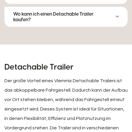
Wo kann ich einen Detachable Trailer
kaufen?
Detachable Trailer
Der große Vorteil eines Vlemmix Detachable Trailers ist
das abkoppelbare Fahrgestell. Dadurch kann der Aufbau
vor Ort stehen bleiben, während das Fahrgestell erneut
eingesetzt wird. Dieses System ist ideal für Situationen,
in denen Flexibilität, Effizienz und Platznutzung im
Vordergrund stehen. Die Trailer sind in verschiedenen