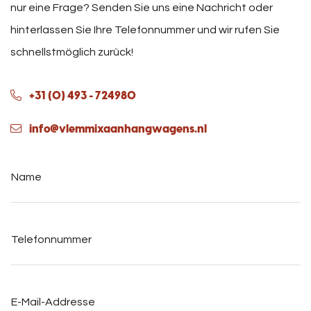
nur eine Frage? Senden Sie uns eine Nachricht oder
hinterlassen Sie Ihre Telefonnummer und wir rufen Sie
schnellstmöglich zurück!
+31 (0) 493 - 724980
info@vlemmixaanhangwagens.nl
Name
*
Telefonnummer
*
E-
Mail-
Addresse
*