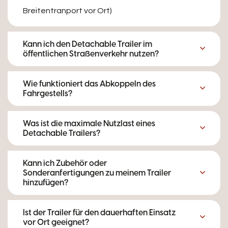
Breitentranport vor Ort)
Kann ich den Detachable Trailer im
öffentlichen Straßenverkehr nutzen?
Wie funktioniert das Abkoppeln des
Fahrgestells?
Was ist die maximale Nutzlast eines
Detachable Trailers?
Kann ich Zubehör oder
Sonderanfertigungen zu meinem Trailer
hinzufügen?
Ist der Trailer für den dauerhaften Einsatz
vor Ort geeignet?