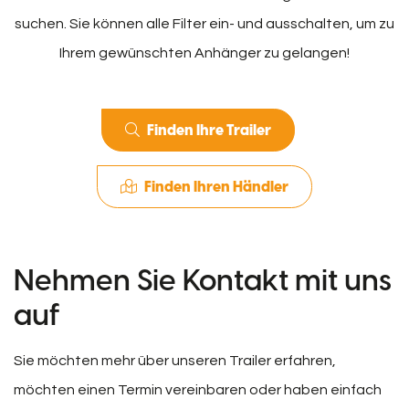
suchen. Sie können alle Filter ein- und ausschalten, um zu
Ihrem gewünschten Anhänger zu gelangen!
Finden Ihre Trailer
Finden Ihren Händler
Nehmen Sie Kontakt mit uns
auf
Sie möchten mehr über unseren Trailer erfahren,
möchten einen Termin vereinbaren oder haben einfach