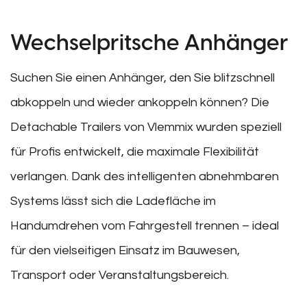
Wechselpritsche Anhänger
Suchen Sie einen Anhänger, den Sie blitzschnell
abkoppeln und wieder ankoppeln können? Die
Detachable Trailers von Vlemmix wurden speziell
für Profis entwickelt, die maximale Flexibilität
verlangen. Dank des intelligenten abnehmbaren
Systems lässt sich die Ladefläche im
Handumdrehen vom Fahrgestell trennen – ideal
für den vielseitigen Einsatz im Bauwesen,
Transport oder Veranstaltungsbereich.