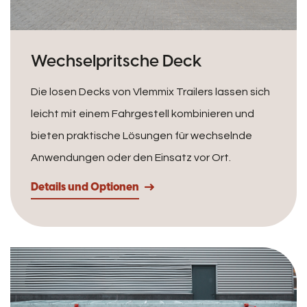
Wechselpritsche Deck
Die losen Decks von Vlemmix Trailers lassen sich
leicht mit einem Fahrgestell kombinieren und
bieten praktische Lösungen für wechselnde
Anwendungen oder den Einsatz vor Ort.
Details und Optionen