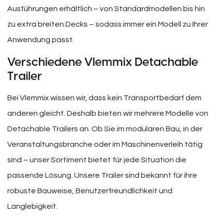
Ausführungen erhältlich – von Standardmodellen bis hin
zu extra breiten Decks – sodass immer ein Modell zu Ihrer
Anwendung passt.
Verschiedene Vlemmix Detachable
Trailer
Bei Vlemmix wissen wir, dass kein Transportbedarf dem
anderen gleicht. Deshalb bieten wir mehrere Modelle von
Detachable Trailers an. Ob Sie im modularen Bau, in der
Veranstaltungsbranche oder im Maschinenverleih tätig
sind – unser Sortiment bietet für jede Situation die
passende Lösung. Unsere Trailer sind bekannt für ihre
robuste Bauweise, Benutzerfreundlichkeit und
Langlebigkeit.