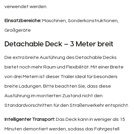
verwendet werden.
Einsatzbereiche:
Maschinen, Sonderkonstruktionen,
Großgeräte
Detachable Deck – 3 Meter breit
Die extra breite Ausführung des Detachable Decks
bietet noch mehr Raum und Flexibilität. Mit einer Breite
von drei Metern ist dieser Trailer ideal für besonders
breite Ladungen. Bitte beachten Sie, dass diese
Ausführung im montierten Zustand nicht den
Standardvorschriften für den Straßenverkehr entspricht.
Intelligenter Transport:
Das Deck kann in weniger als 15
Minuten demontiert werden, sodass das Fahrgestell