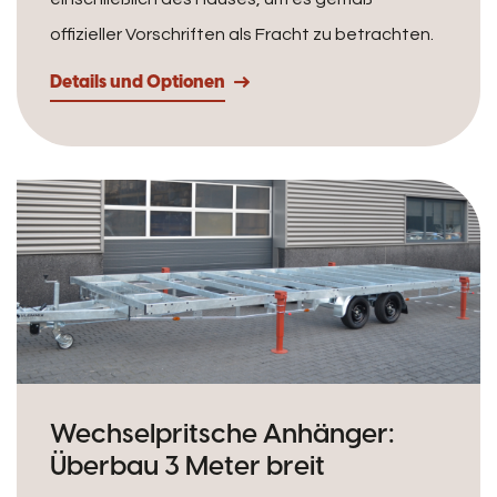
offizieller Vorschriften als Fracht zu betrachten.
Details und Optionen
Wechselpritsche Anhänger:
Überbau 3 Meter breit