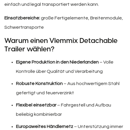
einfach und legal transportiert werden kann.
Einsatzbereiche:
große Fertigelemente, Breitenmodule,
Schwertransporte
Warum einen Vlemmix Detachable
Trailer wählen?
Eigene Produktion in den Niederlanden
– Volle
Kontrolle über Qualität und Verarbeitung
Robuste Konstruktion
– Aus hochwertigem Stahl
gefertigt und feuerverzinkt
Flexibel einsetzbar
– Fahrgestell und Aufbau
beliebig kombinierbar
Europaweites Händlernetz
– Unterstützung immer