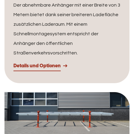
Der abnehmbare Anhänger mit einer Breite von 3
Metern bietet dank seiner breiteren Ladefläche
zusätzlichen Laderaum. Mit einem
Schnellmontagesystem entspricht der
Anhänger den öffentlichen
Straßenverkehrsvorschriften.
Details und Optionen