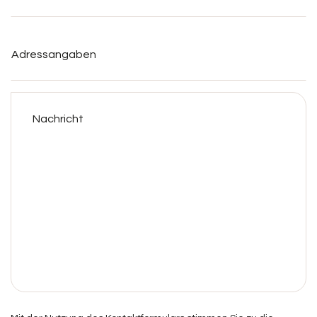
Adressangaben
Nachricht