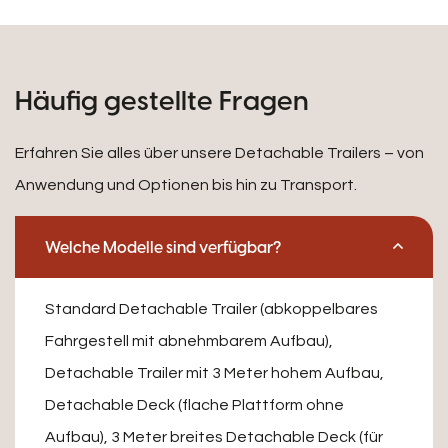
Häufig gestellte Fragen
Erfahren Sie alles über unsere Detachable Trailers – von
Anwendung und Optionen bis hin zu Transport.
Welche Modelle sind verfügbar?
Standard Detachable Trailer (abkoppelbares
Fahrgestell mit abnehmbarem Aufbau),
Detachable Trailer mit 3 Meter hohem Aufbau,
Detachable Deck (flache Plattform ohne
Aufbau), 3 Meter breites Detachable Deck (für