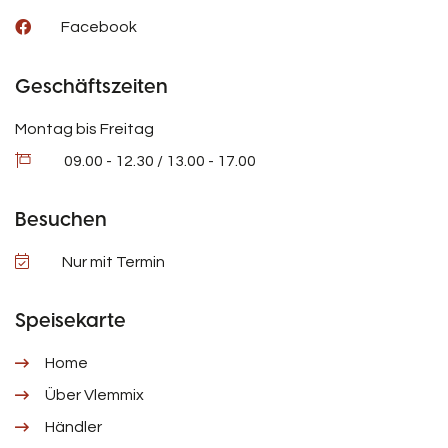
Facebook
Geschäftszeiten
Montag bis Freitag
09.00 - 12.30 / 13.00 - 17.00
Besuchen
Nur mit Termin
Speisekarte
Home
Über Vlemmix
Händler