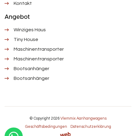
Kontakt
Angebot
Winziges Haus
Tiny House
Maschinentransporter
Maschinentransporter
Bootsanhänger
Bootsanhänger
© Copyright 2026
Vlemmix Aanhangwagens
Geschäftsbedingungen
Datenschutzerklärung