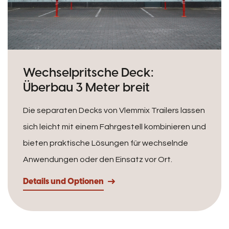
Wechselpritsche Deck:
Überbau 3 Meter breit
Die separaten Decks von Vlemmix Trailers lassen
sich leicht mit einem Fahrgestell kombinieren und
bieten praktische Lösungen für wechselnde
Anwendungen oder den Einsatz vor Ort.
Details und Optionen