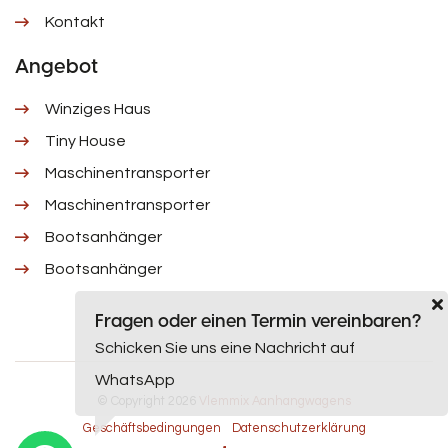
Kontakt
Angebot
Winziges Haus
Tiny House
Maschinentransporter
Maschinentransporter
Bootsanhänger
Bootsanhänger
Fragen oder einen Termin vereinbaren?
Schicken Sie uns eine Nachricht auf
WhatsApp
© Copyright 2026
Vlemmix Aanhangwagens
Geschäftsbedingungen
Datenschutzerklärung