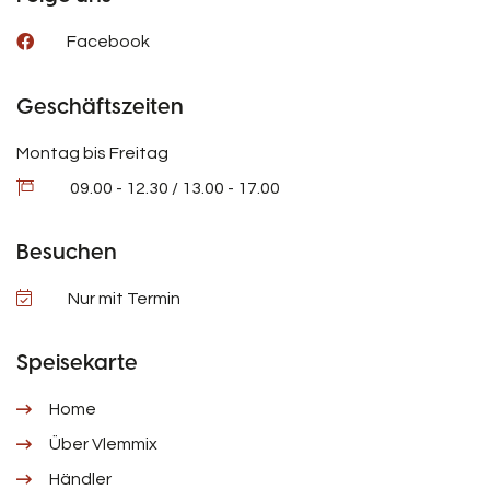
Facebook
Geschäftszeiten
Montag bis Freitag
09.00 - 12.30 / 13.00 - 17.00
Besuchen
Nur mit Termin
Speisekarte
Home
Über Vlemmix
Händler