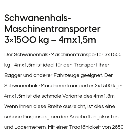
Schwanenhals-
Maschinentransporter
3×1500 kg – 4mx1,5m
Der Schwanenhals-Maschinentransporter 3x1500
kg - 4mx1,5m ist ideal für den Transport Ihrer
Bagger und anderer Fahrzeuge geeignet. Der
Schwanenhals-Maschinentransporter 3x1500 kg -
4mx1,5m ist die schmale Variante des 4mx1,8m.
Wenn Ihnen diese Breite ausreicht, ist dies eine
schöne Einsparung bei den Anschaffungskosten
und Lagermetern. Mit einer Tragfähigkeit von 2650