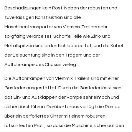
Beschädigungen kein Rost. Neben der robusten und
zuverlässigen Konstruktion sind alle
Maschinentransporter von Vlemmix Trailers sehr
sorgfältig verarbeitet. Scharfe Teile wie Zink- und
Metallspitzen sind ordentlich bearbeitet, und die Kabel
der Beleuchtung sind in den Trägern und der
Auffahrrampe des Chassis verlegt.
Die Auffahrrampen von Vlemmix Trailers sind mit einer
Gasfeder ausgestattet. Durch die Gasfeder lässt sich
das Ein- und Ausklappen der Rampe sehr einfach und
sicher durchführen. Darüber hinaus verfügt die Rampe
über ein perforiertes Gitter mit einem robusten
rutschfesten Profil, so dass die Maschine sicher auf den