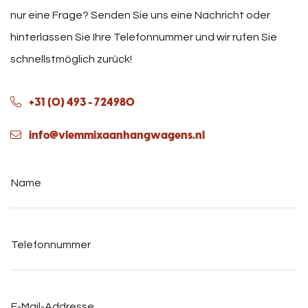
nur eine Frage? Senden Sie uns eine Nachricht oder
hinterlassen Sie Ihre Telefonnummer und wir rufen Sie
schnellstmöglich zurück!
+31 (0) 493 - 724980
info@vlemmixaanhangwagens.nl
Name
*
Telefonnummer
*
E-
Mail-