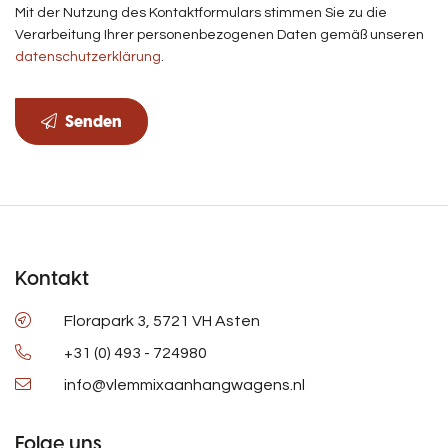
Mit der Nutzung des Kontaktformulars stimmen Sie zu die
Verarbeitung Ihrer personenbezogenen Daten gemäß unseren
datenschutzerklärung
.
Senden
Kontakt
Florapark 3, 5721 VH Asten
+31 (0) 493 - 724980
info@vlemmixaanhangwagens.nl
Folge uns