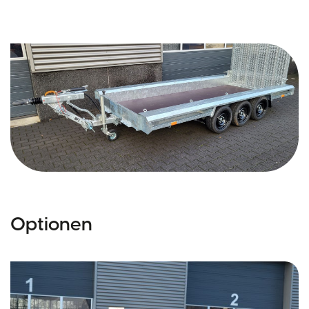
Optionen