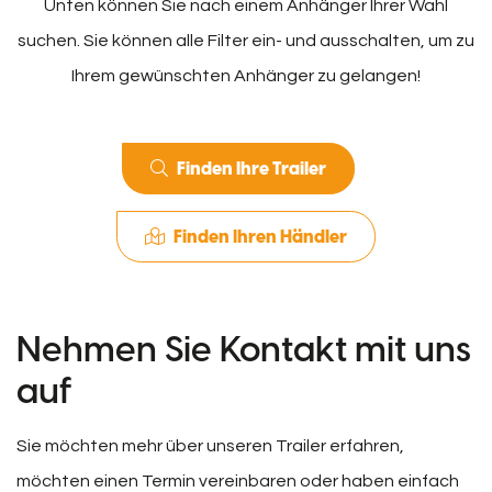
Unten können Sie nach einem Anhänger Ihrer Wahl
suchen. Sie können alle Filter ein- und ausschalten, um zu
Ihrem gewünschten Anhänger zu gelangen!
Finden Ihre Trailer
Finden Ihren Händler
Nehmen Sie Kontakt mit uns
auf
Sie möchten mehr über unseren Trailer erfahren,
möchten einen Termin vereinbaren oder haben einfach