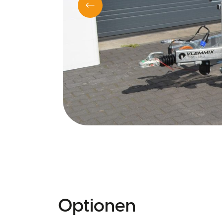
Optionen