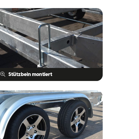
Stützbein montiert