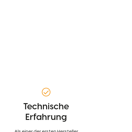
Technische
Erfahrung
Als einer der ersten Hersteller