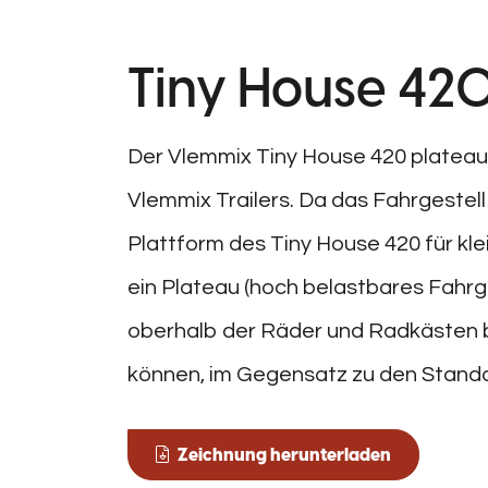
Tiny House 420
Der Vlemmix Tiny House 420 plateau 
Vlemmix Trailers. Da das Fahrgestell 
Plattform des Tiny House 420 für kl
ein Plateau (hoch belastbares Fahrge
oberhalb der Räder und Radkästen b
können, im Gegensatz zu den Standa
Zeichnung herunterladen