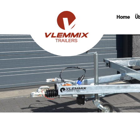
Home
Ü