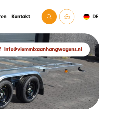
ren
Kontakt
DE
info@vlemmixaanhangwagens.nl