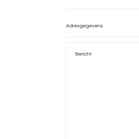
Adresgegevens
Bericht