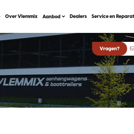
e
Over Vlemmix
Dealers
Service en Reparat
Aanbod
Vragen?