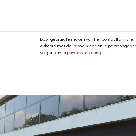
Door gebruik te maken van het contactformulier 
akkoord met de verwerking van je persoongege
volgens onze
privacyverklaring
.