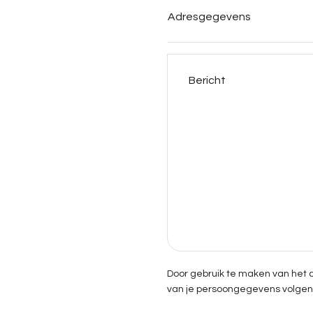
Bericht
Door gebruik te maken van het 
van je persoongegevens volge