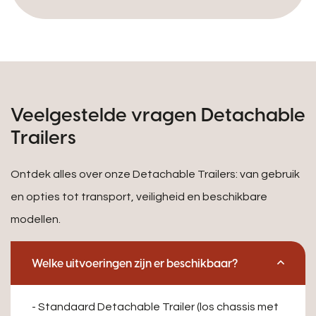
Veelgestelde vragen Detachable
Trailers
Ontdek alles over onze Detachable Trailers: van gebruik
en opties tot transport, veiligheid en beschikbare
modellen.
Welke uitvoeringen zijn er beschikbaar?
- Standaard Detachable Trailer (los chassis met