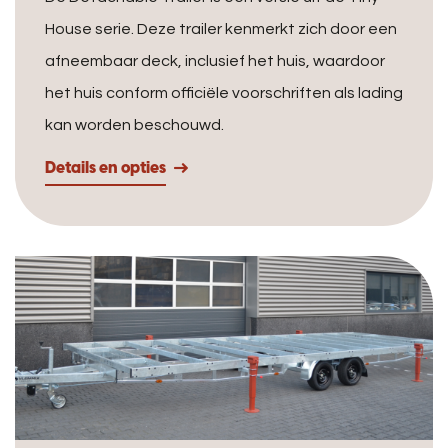
House serie. Deze trailer kenmerkt zich door een
afneembaar deck, inclusief het huis, waardoor
het huis conform officiële voorschriften als lading
kan worden beschouwd.
Details en opties