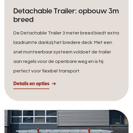
Detachable Trailer: opbouw 3m
breed
De Detachable Trailer 3 meter breed biedt extra
laadruimte dankzij het bredere deck. Met een
snel monteerbaar systeem voldoet de trailer
aan regels voor de openbare weg en is hij
perfect voor flexibel transport.
Details en opties