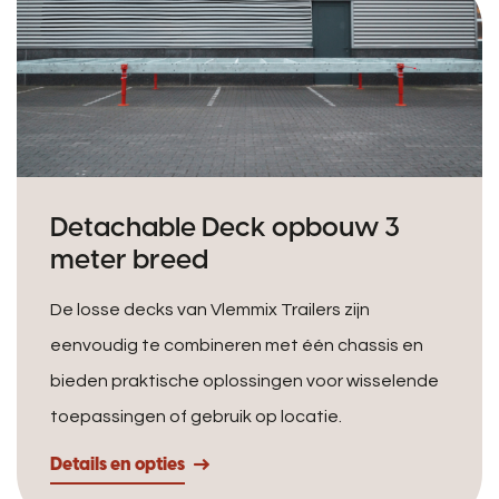
Detachable Deck opbouw 3
meter breed
De losse decks van Vlemmix Trailers zijn
eenvoudig te combineren met één chassis en
bieden praktische oplossingen voor wisselende
toepassingen of gebruik op locatie.
Details en opties