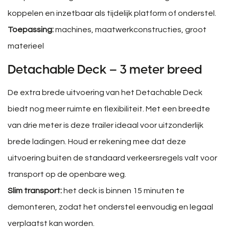
koppelen en inzetbaar als tijdelijk platform of onderstel.
Toepassing:
machines, maatwerkconstructies, groot
materieel
Detachable Deck – 3 meter breed
De extra brede uitvoering van het Detachable Deck
biedt nog meer ruimte en flexibiliteit. Met een breedte
van drie meter is deze trailer ideaal voor uitzonderlijk
brede ladingen. Houd er rekening mee dat deze
uitvoering buiten de standaard verkeersregels valt voor
transport op de openbare weg.
Slim transport:
het deck is binnen 15 minuten te
demonteren, zodat het onderstel eenvoudig en legaal
verplaatst kan worden.