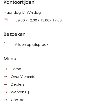
Kantoortijden
Maandag t/m Vrijdag
09.00 - 12.30 / 13.00 - 17.00
Bezoeken
Alleen op afspraak
Menu
Home
Over Vlemmix
Dealers
Werken Bij
Contact