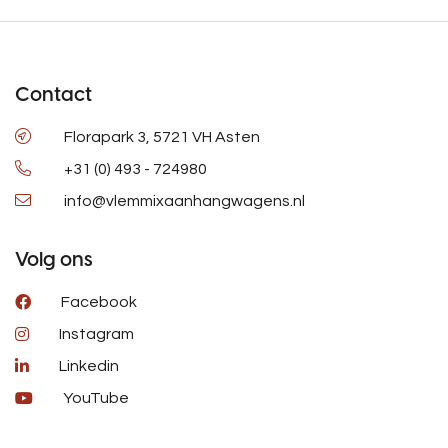
Contact
Florapark 3, 5721 VH Asten
+31 (0) 493 - 724980
info@vlemmixaanhangwagens.nl
Volg ons
Facebook
Instagram
Linkedin
YouTube