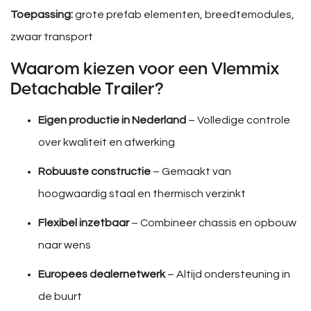
Toepassing:
grote prefab elementen, breedtemodules,
zwaar transport
Waarom kiezen voor een Vlemmix
Detachable Trailer?
Eigen productie in Nederland
– Volledige controle
over kwaliteit en afwerking
Robuuste constructie
– Gemaakt van
hoogwaardig staal en thermisch verzinkt
Flexibel inzetbaar
– Combineer chassis en opbouw
naar wens
Europees dealernetwerk
– Altijd ondersteuning in
de buurt