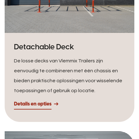
Detachable Deck
De losse decks van Vlemmix Trailers zijn
eenvoudig te combineren met één chassis en
bieden praktische oplossingen voor wisselende
toepassingen of gebruik op locatie.
Details en opties