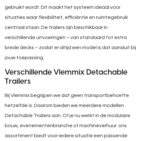
gebruikt wordt. Dit maakt het systeem ideaal voor
situaties waar flexibiliteit, efficiëntie en ruimtegebruik
centraal staan. De trailers zijn beschikbaar in
verschillende uitvoeringen – van standaard tot extra
brede decks – zodat er altijd een model is dat aansluit bij
jouw toepassing.
Verschillende Vlemmix Detachable
Trailers
Bij Vlemmix begrijpen we dat geen transportbehoefte
hetzelfde is. Daarom bieden we meerdere modellen
Detachable Trailers aan. Of je nu werkt in de modulaire
bouw, evenementenbranche of machineverhuur: ons
assortiment biedt voor iedere situatie een passende