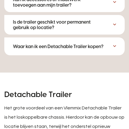
toevoegen aan mijn trailer?
Is de trailer geschikt voor permanent
gebruik op locatie?
Waar kan ik een Detachable Trailer kopen?
Detachable Trailer
Het grote voordeel van een Vlemmix Detachable Trailer
is het loskoppelbare chassis. Hierdoor kan de opbouw op
locatie blijven staan, terwijl het onderstel opnieuw