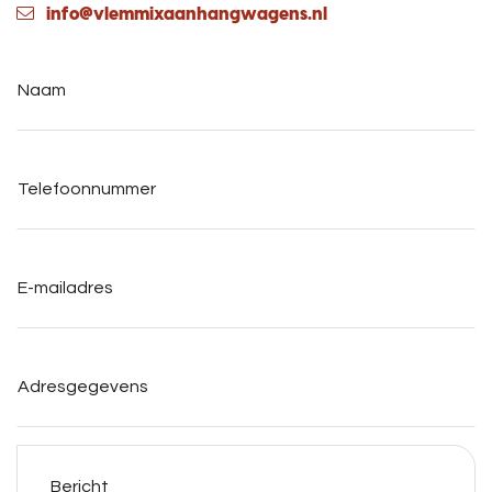
info@vlemmixaanhangwagens.nl
Naam
*
Telefoonnummer
*
E-
mailadres
*
Adresgegevens
Bericht