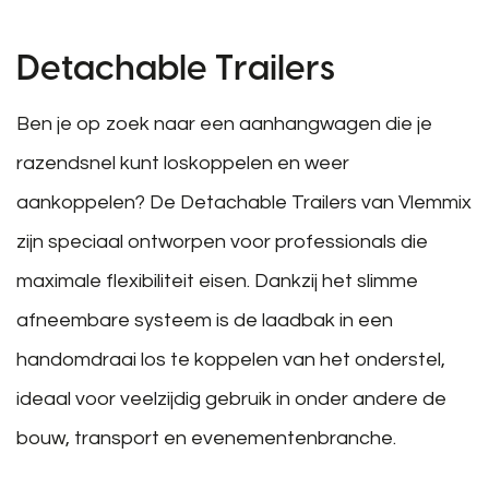
Detachable Trailers
Ben je op zoek naar een aanhangwagen die je
razendsnel kunt loskoppelen en weer
aankoppelen? De Detachable Trailers van Vlemmix
zijn speciaal ontworpen voor professionals die
maximale flexibiliteit eisen. Dankzij het slimme
afneembare systeem is de laadbak in een
handomdraai los te koppelen van het onderstel,
ideaal voor veelzijdig gebruik in onder andere de
bouw, transport en evenementenbranche.