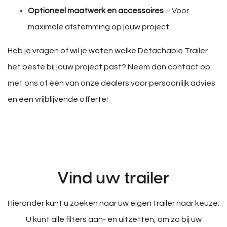
Optioneel maatwerk en accessoires
– Voor
maximale afstemming op jouw project.
Heb je vragen of wil je weten welke Detachable Trailer
het beste bij jouw project past? Neem dan contact op
met ons of één van onze dealers voor persoonlijk advies
en een vrijblijvende offerte!
Vind uw trailer
Hieronder kunt u zoeken naar uw eigen trailer naar keuze.
U kunt alle filters aan- en uitzetten, om zo bij uw