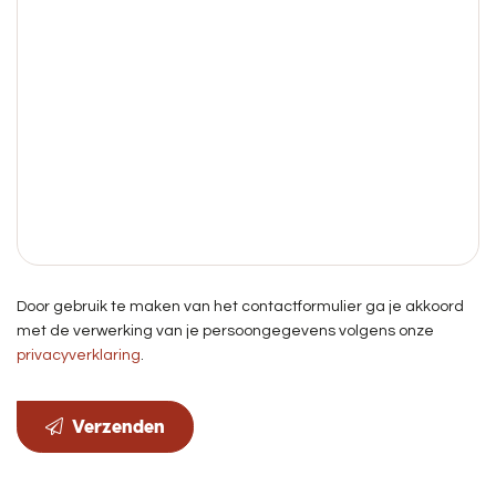
Door gebruik te maken van het contactformulier ga je akkoord
met de verwerking van je persoongegevens volgens onze
privacyverklaring
.
Verzenden