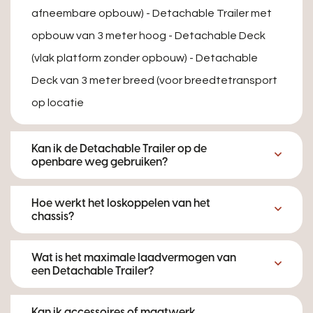
afneembare opbouw) - Detachable Trailer met
opbouw van 3 meter hoog - Detachable Deck
(vlak platform zonder opbouw) - Detachable
Deck van 3 meter breed (voor breedtetransport
op locatie
Kan ik de Detachable Trailer op de
openbare weg gebruiken?
Hoe werkt het loskoppelen van het
chassis?
Wat is het maximale laadvermogen van
een Detachable Trailer?
Kan ik accessoires of maatwerk