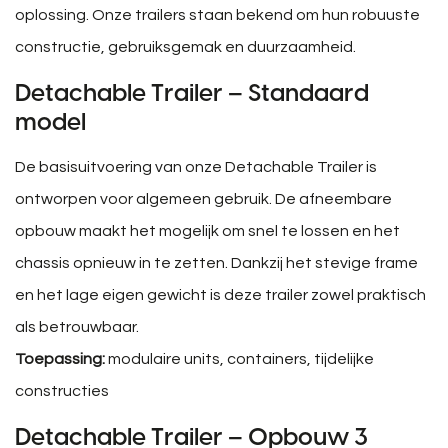
oplossing. Onze trailers staan bekend om hun robuuste
constructie, gebruiksgemak en duurzaamheid.
Detachable Trailer – Standaard
model
De basisuitvoering van onze Detachable Trailer is
ontworpen voor algemeen gebruik. De afneembare
opbouw maakt het mogelijk om snel te lossen en het
chassis opnieuw in te zetten. Dankzij het stevige frame
en het lage eigen gewicht is deze trailer zowel praktisch
als betrouwbaar.
Toepassing:
modulaire units, containers, tijdelijke
constructies
Detachable Trailer – Opbouw 3