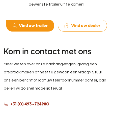
gewenste trailer uit te komen!
Vind uw trailer
Vind uw dealer
Kom in contact met ons
Meer weten over onze aanhangwagen, graag een
afspraak maken of heeft u gewoon een vraag? Stuur
ons een bericht of laat uw telefoonnummer achter, dan
bellen wij zo snel mogelijk terug!
+31 (0) 493 - 724980