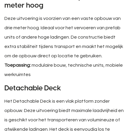
meter hoog
Deze uitvoering is voorzien van een vaste opbouw van
drie meter hoog. Ideaal voor het vervoeren van prefab
units of andere hoge ladingen. De constructie biedt
extra stabiliteit tijdens transport en maakt het mogelijk
om de opbouw direct op locatie te gebruiken.
Toepassing:
modulaire bouw, technische units, mobiele
werkruimtes
Detachable Deck
Het Detachable Deck is een vlak platform zonder
opbouw. Deze uitvoering biedt maximale laadvrijheid en
is geschikt voor het transporteren van volumineuze of
afwijkende ladingen. Het deck is eenvoudig los te