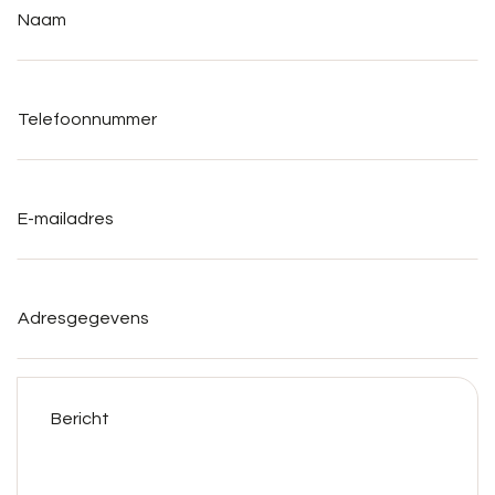
Telefoonnummer
*
E-
mailadres
*
Adresgegevens
Bericht