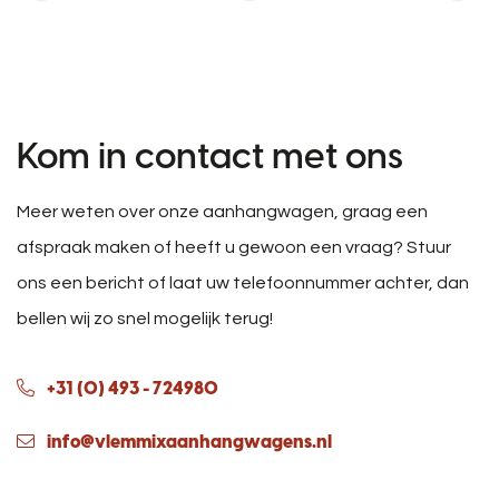
Kom in contact met ons
Meer weten over onze aanhangwagen, graag een
afspraak maken of heeft u gewoon een vraag? Stuur
ons een bericht of laat uw telefoonnummer achter, dan
bellen wij zo snel mogelijk terug!
+31 (0) 493 - 724980
info@vlemmixaanhangwagens.nl
Naam
*