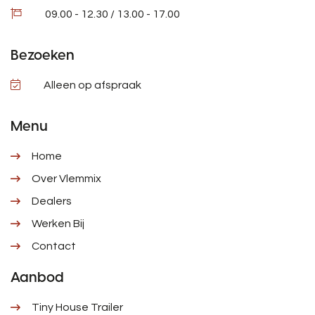
09.00 - 12.30 / 13.00 - 17.00
Bezoeken
Alleen op afspraak
Menu
Home
Over Vlemmix
Dealers
Werken Bij
Contact
Aanbod
Tiny House Trailer