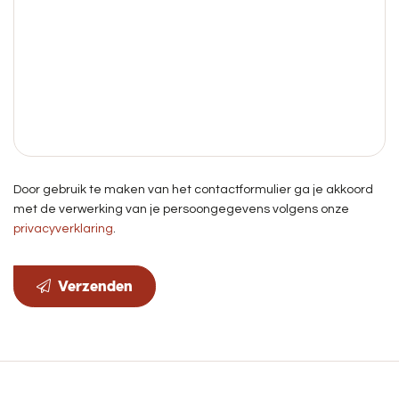
Door gebruik te maken van het contactformulier ga je akkoord
met de verwerking van je persoongegevens volgens onze
privacyverklaring
.
Verzenden