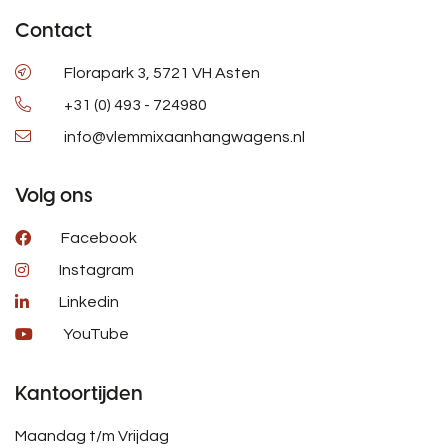
Contact
Florapark 3, 5721 VH Asten
+31 (0) 493 - 724980
info@vlemmixaanhangwagens.nl
Volg ons
Facebook
Instagram
Linkedin
YouTube
Kantoortijden
Maandag t/m Vrijdag