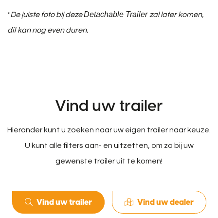
Detachable Trailer
*
De juiste foto bij deze
zal later komen,
dit kan nog even duren.
Vind uw trailer
Hieronder kunt u zoeken naar uw eigen trailer naar keuze.
U kunt alle filters aan- en uitzetten, om zo bij uw
gewenste trailer uit te komen!
Vind uw trailer
Vind uw dealer