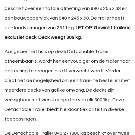
beschikt over een totale afmeting van 990 x 255 x 68 en
een bouwoppervlak van 840 x 245 x 68. De trailer heeft
een laadvermogen van 2611 kg.
LET OP: Gewicht trailer is
exclusief deck. Deck weegt 309 kg.
Aangezien het huis op deze Detachable Trailer
afneembaar is, wordt het eenvoudiger om de trailer naar
de keuring te brengen als dit verwacht wordt. Verder
biedt het de mogelijkheid om één trailer te bestellen met
meerdere decks van gelijke omvang. De decks zijn
verkrijgbaar met vier steunpoten van elk 3000kg. Deze
Detachable Trailer biedt hierdoor flexibiliteit in diverse
toepassingen.
De Detachable Trailer 840 2×1800 kg beschikt over twee