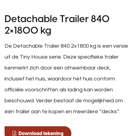
Detachable Trailer 840
2×1800 kg
De Detachable Trailer 840 2x1800 kg is een versie
uit de Tiny House serie. Deze specifieke trailer
kenmerkt zich door een afneembaar deck,
inclusief het huis, waardoor het huis conform
officiële voorschriften als lading kan worden
beschouwd. Verder bestaat de mogelijkheid om
één trailer aan te kopen en meerdere ‘’decks’’.
Download tekening