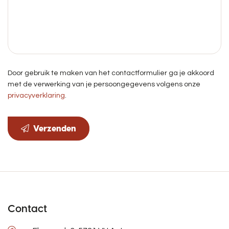
Door gebruik te maken van het contactformulier ga je akkoord
met de verwerking van je persoongegevens volgens onze
privacyverklaring
.
Verzenden
Contact