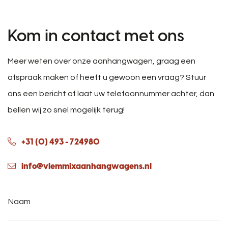
Kom in contact met ons
Meer weten over onze aanhangwagen, graag een
afspraak maken of heeft u gewoon een vraag? Stuur
ons een bericht of laat uw telefoonnummer achter, dan
bellen wij zo snel mogelijk terug!
+31 (0) 493 - 724980
info@vlemmixaanhangwagens.nl
Naam
*