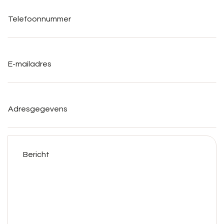
Telefoonnummer
*
E-
mailadres
*
Adresgegevens
Bericht