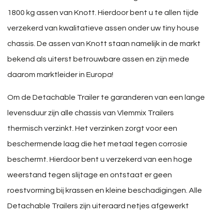
1800 kg assen van Knott. Hierdoor bent u te allen tijde
verzekerd van kwalitatieve assen onder uw tiny house
chassis. De assen van Knott staan namelijk in de markt
bekend als uiterst betrouwbare assen en zijn mede
daarom marktleider in Europa!
Om de Detachable Trailer te garanderen van een lange
levensduur zijn alle chassis van Vlemmix Trailers
thermisch verzinkt. Het verzinken zorgt voor een
beschermende laag die het metaal tegen corrosie
beschermt. Hierdoor bent u verzekerd van een hoge
weerstand tegen slijtage en ontstaat er geen
roestvorming bij krassen en kleine beschadigingen. Alle
Detachable Trailers zijn uiteraard netjes afgewerkt