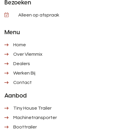
Bezoeken
Alleen op afspraak
Menu
Home
Over Vlemmix
Dealers
Werken Bij
Contact
Aanbod
Tiny House Trailer
Machinetransporter
Boottrailer