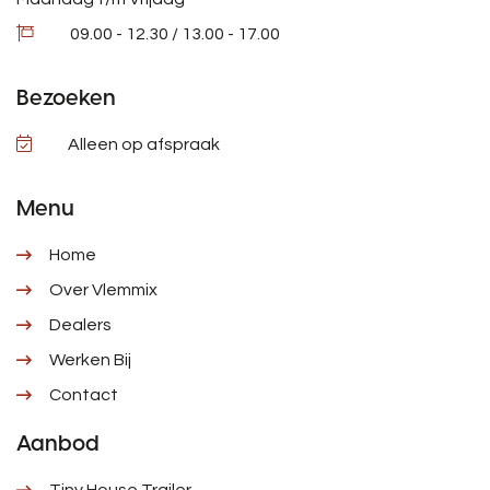
09.00 - 12.30 / 13.00 - 17.00
Bezoeken
Alleen op afspraak
Menu
Home
Over Vlemmix
Dealers
Werken Bij
Contact
Aanbod