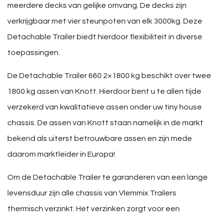
meerdere decks van gelijke omvang. De decks zijn
verkrijgbaar met vier steunpoten van elk 3000kg. Deze
Detachable Trailer biedt hierdoor flexibiliteit in diverse
toepassingen.
De Detachable Trailer 660 2×1800 kg beschikt over twee
1800 kg assen van Knott. Hierdoor bent u te allen tijde
verzekerd van kwalitatieve assen onder uw tiny house
chassis. De assen van Knott staan namelijk in de markt
bekend als uiterst betrouwbare assen en zijn mede
daarom marktleider in Europa!
Om de Detachable Trailer te garanderen van een lange
levensduur zijn alle chassis van Vlemmix Trailers
thermisch verzinkt. Het verzinken zorgt voor een