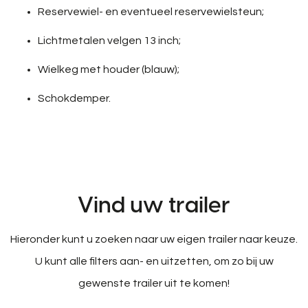
Reservewiel- en eventueel reservewielsteun;
Lichtmetalen velgen 13 inch;
Wielkeg met houder (blauw);
Schokdemper.
Vind uw trailer
Hieronder kunt u zoeken naar uw eigen trailer naar keuze.
U kunt alle filters aan- en uitzetten, om zo bij uw
gewenste trailer uit te komen!