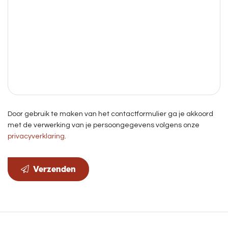
Door gebruik te maken van het contactformulier ga je akkoord
met de verwerking van je persoongegevens volgens onze
privacyverklaring
.
Verzenden