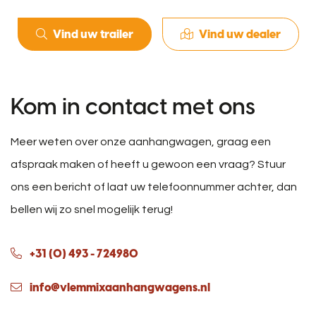
Vind uw trailer
Vind uw dealer
Kom in contact met ons
Meer weten over onze aanhangwagen, graag een
afspraak maken of heeft u gewoon een vraag? Stuur
ons een bericht of laat uw telefoonnummer achter, dan
bellen wij zo snel mogelijk terug!
+31 (0) 493 - 724980
info@vlemmixaanhangwagens.nl