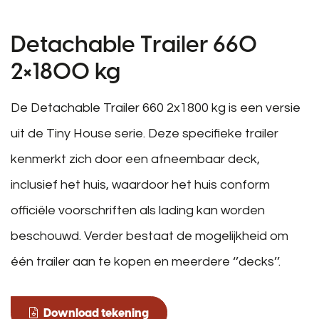
Detachable Trailer 660
2×1800 kg
De Detachable Trailer 660 2x1800 kg is een versie
uit de Tiny House serie. Deze specifieke trailer
kenmerkt zich door een afneembaar deck,
inclusief het huis, waardoor het huis conform
officiële voorschriften als lading kan worden
beschouwd. Verder bestaat de mogelijkheid om
één trailer aan te kopen en meerdere ‘’decks’’.
Download tekening