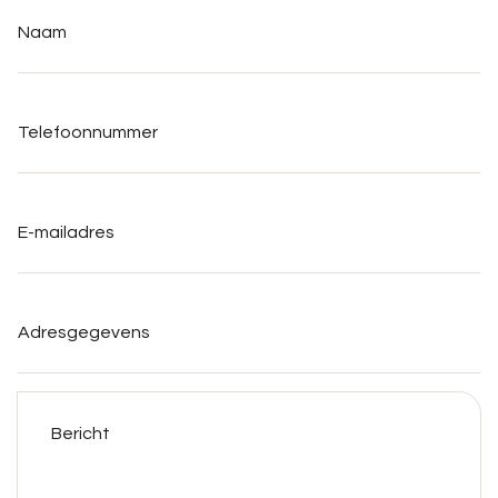
Naam
*
Telefoonnummer
*
E-
mailadres
*
Adresgegevens
Bericht