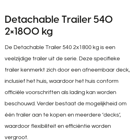
Detachable Trailer 540
2×1800 kg
De Detachable Trailer 540 2x1800 kg is een
veelzijdige trailer uit de serie. Deze specifieke
trailer kenmerkt zich door een afneembaar deck,
inclusief het huis, waardoor het huis conform
officiële voorschriften als lading kan worden
beschouwd. Verder bestaat de mogelijkheid om
één trailer aan te kopen en meerdere ‘decks’,
waardoor flexibiliteit en efficiëntie worden
vergroot.