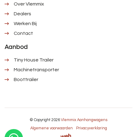
Over Vlemmix
Dealers
Werken Bij
Contact
Aanbod
Tiny House Trailer
Machinetransporter
Boottrailer
© Copyright 2026
Vlemmix Aanhangwagens
Algemene voorwaarden
Privacyverklaring