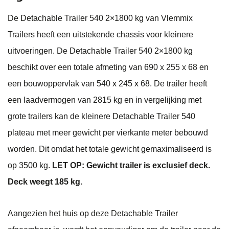
De Detachable Trailer 540 2×1800 kg van Vlemmix
Trailers heeft een uitstekende chassis voor kleinere
uitvoeringen. De Detachable Trailer 540 2×1800 kg
beschikt over een totale afmeting van 690 x 255 x 68 en
een bouwoppervlak van 540 x 245 x 68. De trailer heeft
een laadvermogen van 2815 kg en in vergelijking met
grote trailers kan de kleinere Detachable Trailer 540
plateau met meer gewicht per vierkante meter bebouwd
worden. Dit omdat het totale gewicht gemaximaliseerd is
op 3500 kg.
LET OP: Gewicht trailer is exclusief deck.
Deck weegt 185 kg.
Aangezien het huis op deze Detachable Trailer