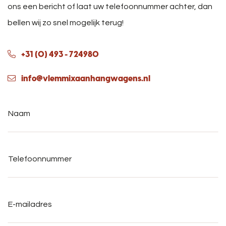
ons een bericht of laat uw telefoonnummer achter, dan
bellen wij zo snel mogelijk terug!
+31 (0) 493 - 724980
info@vlemmixaanhangwagens.nl
Naam
*
Telefoonnummer
*
E-
mailadres
*