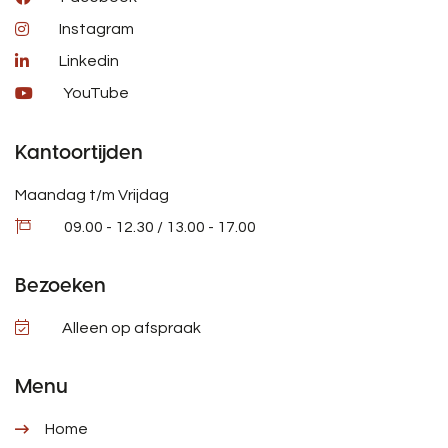
Instagram
Linkedin
YouTube
Kantoortijden
Maandag t/m Vrijdag
09.00 - 12.30 / 13.00 - 17.00
Bezoeken
Alleen op afspraak
Menu
Home