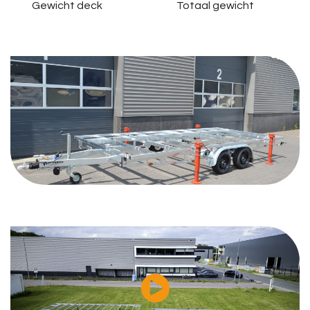
Gewicht deck
Totaal gewicht