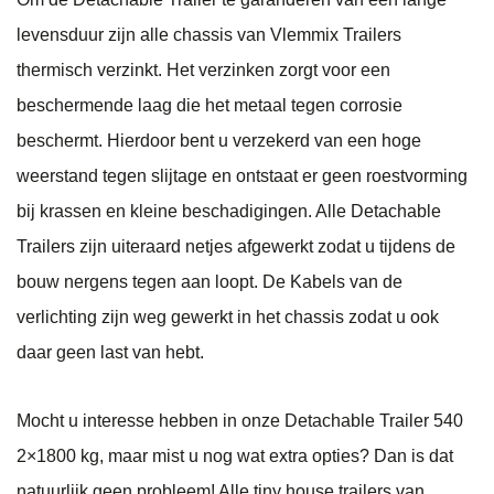
levensduur zijn alle chassis van Vlemmix Trailers
thermisch verzinkt. Het verzinken zorgt voor een
beschermende laag die het metaal tegen corrosie
beschermt. Hierdoor bent u verzekerd van een hoge
weerstand tegen slijtage en ontstaat er geen roestvorming
bij krassen en kleine beschadigingen. Alle Detachable
Trailers zijn uiteraard netjes afgewerkt zodat u tijdens de
bouw nergens tegen aan loopt. De Kabels van de
verlichting zijn weg gewerkt in het chassis zodat u ook
daar geen last van hebt.
Mocht u interesse hebben in onze Detachable Trailer 540
2×1800 kg, maar mist u nog wat extra opties? Dan is dat
natuurlijk geen probleem! Alle tiny house trailers van