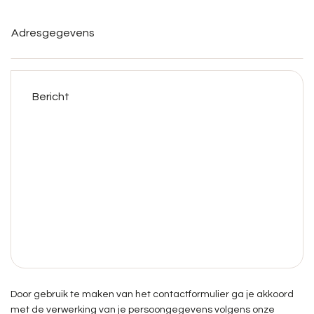
Adresgegevens
Bericht
Door gebruik te maken van het contactformulier ga je akkoord
met de verwerking van je persoongegevens volgens onze