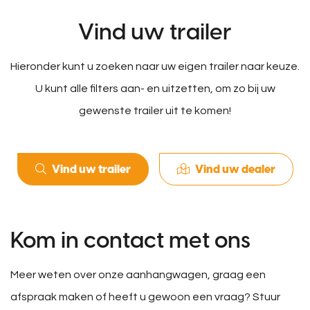
Vind uw trailer
Hieronder kunt u zoeken naar uw eigen trailer naar keuze.
U kunt alle filters aan- en uitzetten, om zo bij uw
gewenste trailer uit te komen!
Vind uw trailer
Vind uw dealer
Kom in contact met ons
Meer weten over onze aanhangwagen, graag een
afspraak maken of heeft u gewoon een vraag? Stuur