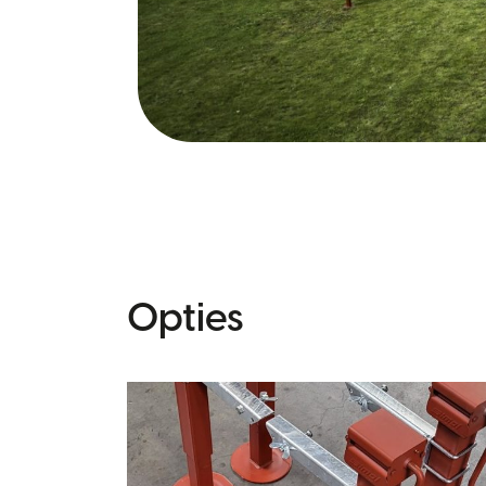
Opties