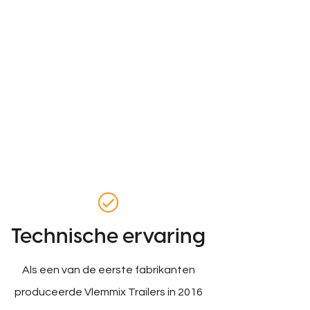
Technische ervaring
Als een van de eerste fabrikanten
produceerde Vlemmix Trailers in 2016