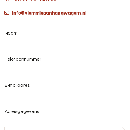
info@vlemmixaanhangwagens.nl
Naam
*
Telefoonnummer
*
E-
mailadres
*
Adresgegevens
Bericht