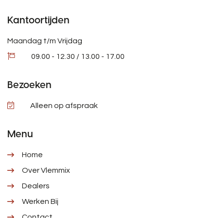
Kantoortijden
Maandag t/m Vrijdag
09.00 - 12.30 / 13.00 - 17.00
Bezoeken
Alleen op afspraak
Menu
Home
Over Vlemmix
Dealers
Werken Bij
Contact