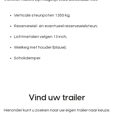
Verticale steunpoten 1350 kg;
Reservewiel- en eventueel reservewielsteun;
Lichtmetalen velgen 13 inch;
Wielkeg met houder (blauw);
Schokdemper.
Vind uw trailer
Hieronder kunt u zoeken naar uw eigen trailer naar keuze.