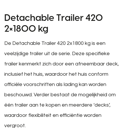
Detachable Trailer 420
2×1800 kg
De Detachable Trailer 420 2x1800 kg is een
veelzijdige trailer uit de serie. Deze specifieke
trailer kenmerkt zich door een afneembaar deck,
inclusief het huis, waardoor het huis conform
officiële voorschriften als lading kan worden
beschouwd. Verder bestaat de mogelijkheid om
één trailer aan te kopen en meerdere ‘decks’,
waardoor flexibiliteit en efficiëntie worden
vergroot.