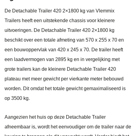
De Detachable Trailer 420 2×1800 kg van Vlemmix
Trailers heeft een uitstekende chassis voor kleinere
uitvoeringen. De Detachable Trailer 420 2×1800 kg
beschikt over een totale afmeting van 570 x 255 x 70 en
een bouwoppervlak van 420 x 245 x 70. De trailer heeft
een laadvermogen van 2895 kg en in vergelijking met
grote trailers kan de kleinere Detachable Trailer 420
plateau met meer gewicht per vierkante meter bebouwd
worden. Dit omdat het totale gewicht gemaximaliseerd is
op 3500 kg.
Aangezien het huis op deze Detachable Trailer
afneembaar is, wordt het eenvoudiger om de trailer naar de