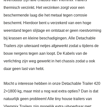
thermisch verzinkt. Het verzinken zorgt voor een
beschermende laag die het metaal tegen corrosie
beschermt. Hierdoor bent u verzekerd van een hoge
weerstand tegen slijtage en ontstaat er geen roestvorming
bij krassen en kleine beschadigingen. Alle Detachable
Trailers zijn uiteraard netjes afgewerkt zodat u tijdens de
bouw nergens tegen aan loopt. De Kabels van de
verlichting zijn weg gewerkt in het chassis zodat u ook
daar geen last van hebt.
Mocht u interesse hebben in onze Detachable Trailer 420
2×1800 kg, maar mist u nog wat extra opties? Dan is dat
natuurlijk geen probleem! Alle tiny house trailers van
Vlemmix Trailers zijn mogelijk extra uitvoerbaar met: