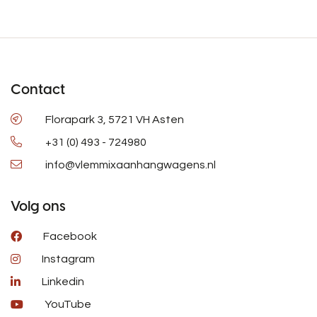
Contact
Florapark 3, 5721 VH Asten
+31 (0) 493 - 724980
info@vlemmixaanhangwagens.nl
Volg ons
Facebook
Instagram
Linkedin
YouTube