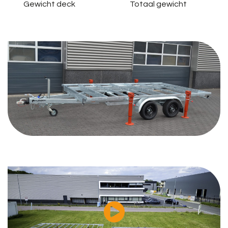
Gewicht deck
Totaal gewicht