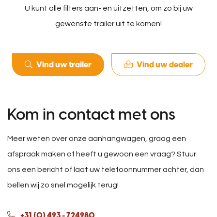
U kunt alle filters aan- en uitzetten, om zo bij uw
gewenste trailer uit te komen!
Vind uw trailer
Vind uw dealer
Kom in contact met ons
Meer weten over onze aanhangwagen, graag een
afspraak maken of heeft u gewoon een vraag? Stuur
ons een bericht of laat uw telefoonnummer achter, dan
bellen wij zo snel mogelijk terug!
+31 (0) 493 - 724980