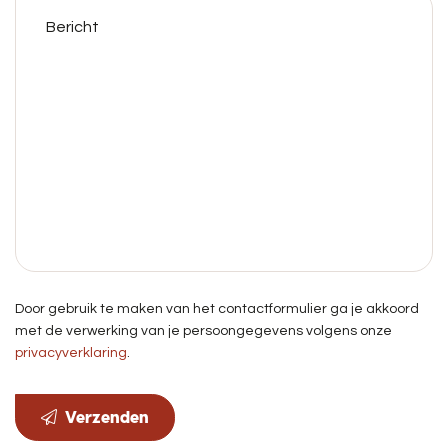
Door gebruik te maken van het contactformulier ga je akkoord
met de verwerking van je persoongegevens volgens onze
privacyverklaring
.
Verzenden