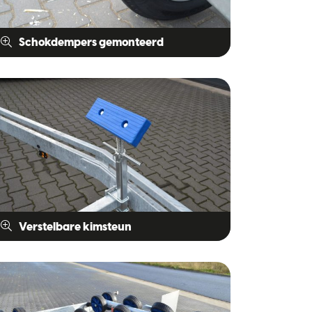
Schokdempers gemonteerd
Verstelbare kimsteun