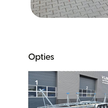
Opties