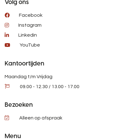
Volg ons
Facebook
Instagram
Linkedin
YouTube
Kantoortijden
Maandag t/m Vrijdag
09.00 - 12.30 / 13.00 - 17.00
Bezoeken
Alleen op afspraak
Menu