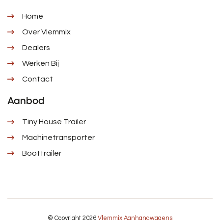
Home
Over Vlemmix
Dealers
Werken Bij
Contact
Aanbod
Tiny House Trailer
Machinetransporter
Boottrailer
© Copyright 2026
Vlemmix Aanhangwagens