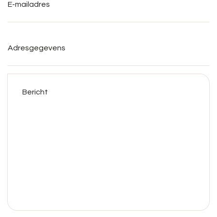
Adresgegevens
Bericht