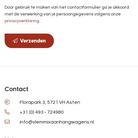
Door gebruik te maken van het contactformulier ga je akkoord
met de verwerking van je persoongegevens volgens onze
privacyverklaring
.
Verzenden
Contact
Florapark 3, 5721 VH Asten
+31 (0) 493 - 724980
info@vlemmixaanhangwagens.nl