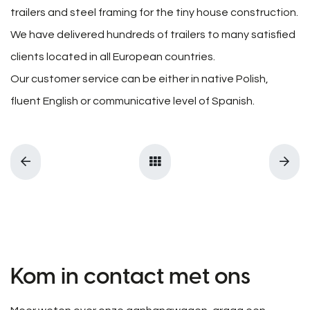
trailers and steel framing for the tiny house construction.
We have delivered hundreds of trailers to many satisfied
clients located in all European countries.
Our customer service can be either in native Polish,
fluent English or communicative level of Spanish.
Kom in contact met ons