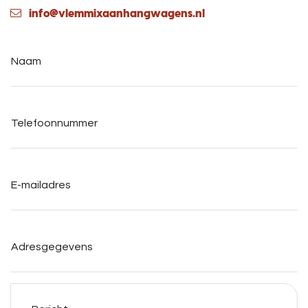
info@vlemmixaanhangwagens.nl
Naam
*
Telefoonnummer
*
E-
mailadres
*
Adresgegevens
Bericht