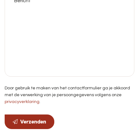
Door gebruik te maken van het contactformulier ga je akkoord
met de verwerking van je persoongegevens volgens onze
privacyverklaring
.
Verzenden