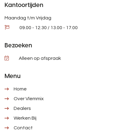
Kantoortijden
Maandag t/m Vrijdag
09.00 - 12.30 / 13.00 - 17.00
Bezoeken
Alleen op afspraak
Menu
Home
Over Vlemmix
Dealers
Werken Bij
Contact