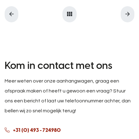
Kom in contact met ons
Meer weten over onze aanhangwagen, graag een
afspraak maken of heeft u gewoon een vraag? Stuur
ons een bericht of laat uw telefoonnummer achter, dan
bellen wij zo snel mogelijk terug!
+31 (0) 493 - 724980