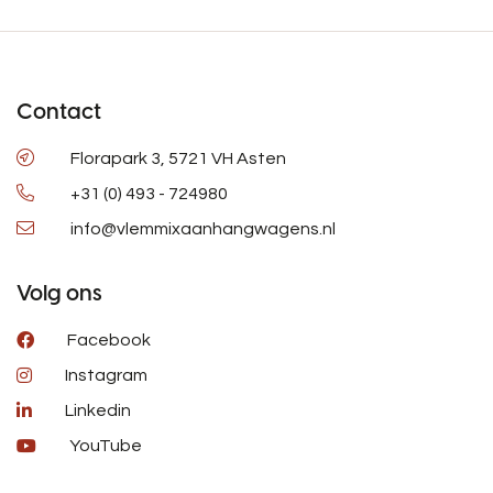
Contact
Florapark 3, 5721 VH Asten
+31 (0) 493 - 724980
info@vlemmixaanhangwagens.nl
Volg ons
Facebook
Instagram
Linkedin
YouTube