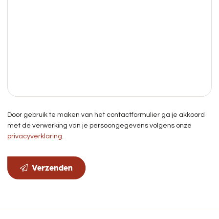
Door gebruik te maken van het contactformulier ga je akkoord
met de verwerking van je persoongegevens volgens onze
privacyverklaring
.
Verzenden