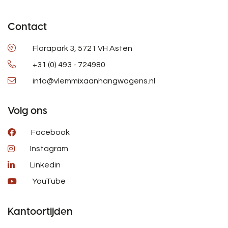
Contact
Florapark 3, 5721 VH Asten
+31 (0) 493 - 724980
info@vlemmixaanhangwagens.nl
Volg ons
Facebook
Instagram
Linkedin
YouTube
Kantoortijden