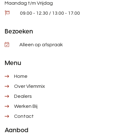
Maandag t/m Vrijdag
09.00 - 12.30 / 13.00 - 17.00
Bezoeken
Alleen op afspraak
Menu
Home
Over Vlemmix
Dealers
Werken Bij
Contact
Aanbod