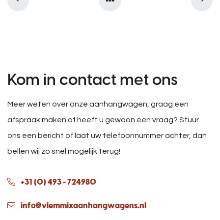
Kom in contact met ons
Meer weten over onze aanhangwagen, graag een
afspraak maken of heeft u gewoon een vraag? Stuur
ons een bericht of laat uw telefoonnummer achter, dan
bellen wij zo snel mogelijk terug!
+31 (0) 493 - 724980
info@vlemmixaanhangwagens.nl