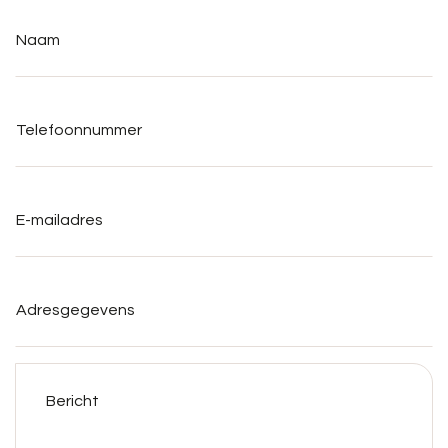
Naam
*
Telefoonnummer
*
E-
mailadres
*
Adresgegevens
Bericht