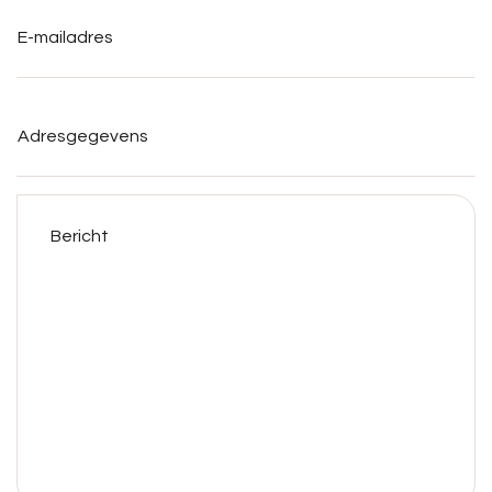
E-
mailadres
*
Adresgegevens
Bericht