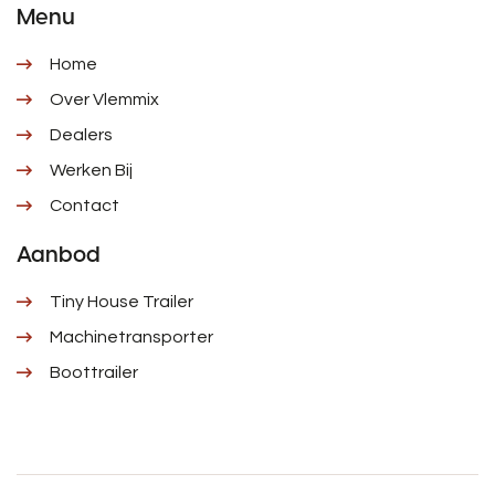
Menu
Home
Over Vlemmix
Dealers
Werken Bij
Contact
Aanbod
Tiny House Trailer
Machinetransporter
Boottrailer