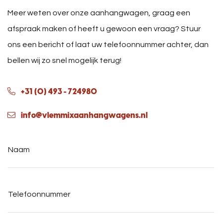
Meer weten over onze aanhangwagen, graag een
afspraak maken of heeft u gewoon een vraag? Stuur
ons een bericht of laat uw telefoonnummer achter, dan
bellen wij zo snel mogelijk terug!
+31 (0) 493 - 724980
info@vlemmixaanhangwagens.nl
Naam
*
Telefoonnummer
*