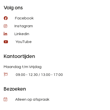
Volg ons
Facebook
Instagram
Linkedin
YouTube
Kantoortijden
Maandag t/m Vrijdag
09.00 - 12.30 / 13.00 - 17.00
Bezoeken
Alleen op afspraak