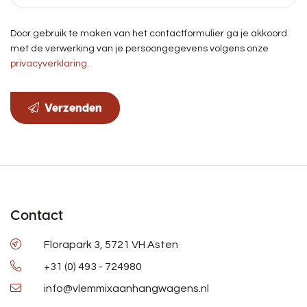
Door gebruik te maken van het contactformulier ga je akkoord
met de verwerking van je persoongegevens volgens onze
privacyverklaring
.
Verzenden
Contact
Florapark 3, 5721 VH Asten
+31 (0) 493 - 724980
info@vlemmixaanhangwagens.nl