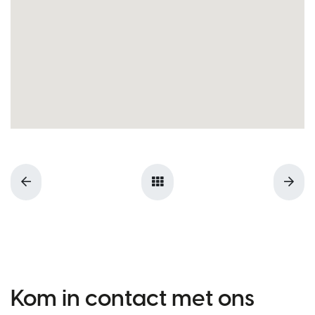
Kom in contact met ons