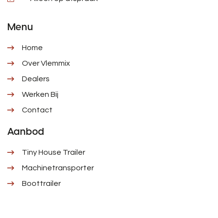
Menu
Home
Over Vlemmix
Dealers
Werken Bij
Contact
Aanbod
Tiny House Trailer
Machinetransporter
Boottrailer