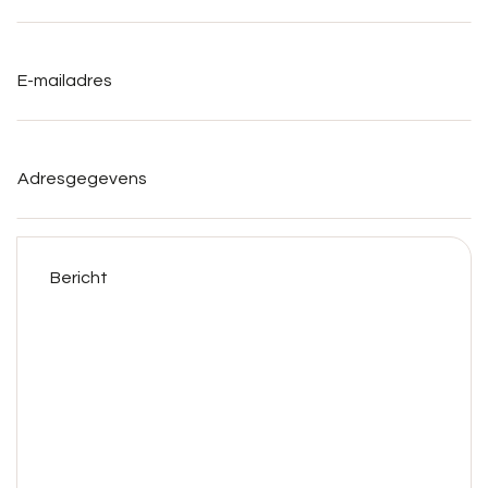
E-
mailadres
*
Adresgegevens
Bericht