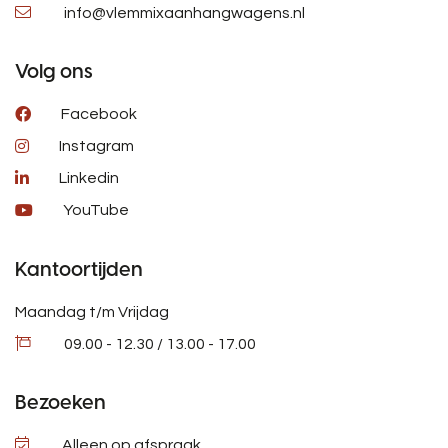
info@vlemmixaanhangwagens.nl
Volg ons
Facebook
Instagram
Linkedin
YouTube
Kantoortijden
Maandag t/m Vrijdag
09.00 - 12.30 / 13.00 - 17.00
Bezoeken
Alleen op afspraak