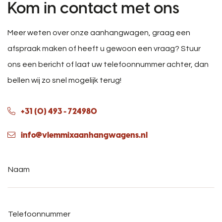
Kom in contact met ons
Meer weten over onze aanhangwagen, graag een
afspraak maken of heeft u gewoon een vraag? Stuur
ons een bericht of laat uw telefoonnummer achter, dan
bellen wij zo snel mogelijk terug!
+31 (0) 493 - 724980
info@vlemmixaanhangwagens.nl
Naam
*
Telefoonnummer
*