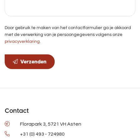
Door gebruik te maken van het contactformulier ga je akkoord
met de verwerking van je persoongegevens volgens onze
privacyverklaring
.
Verzenden
Contact
Florapark 3, 5721 VH Asten
+31 (0) 493 - 724980