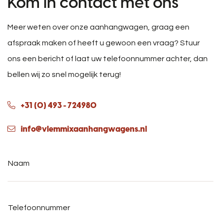
Kom in contact met ons
Meer weten over onze aanhangwagen, graag een
afspraak maken of heeft u gewoon een vraag? Stuur
ons een bericht of laat uw telefoonnummer achter, dan
bellen wij zo snel mogelijk terug!
+31 (0) 493 - 724980
info@vlemmixaanhangwagens.nl
Naam
*
Telefoonnummer
*