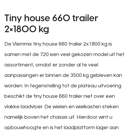
Tiny house 660 trailer
2×1800 kg
De Vlemmix tiny house 660 trailer 2x1800 kg is
samen met de 720 een veel gekozen model uit het
assortiment, omdat er zonder al te veel
aanpassingen er binnen de 3500 kg gebleven kan
worden. In tegenstelling tot de plateau uitvoering
beschikt de tiny house 660 trailer niet over een
vlakke laadvloer. De wielen en wielkasten steken
namelijk boven het chassis uit. Hierdoor wint u
opbouwhoogte en is het laadplatform lager aan