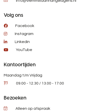
info@vlemmixaanhangwagens.nl
Volg ons
Facebook
Instagram
Linkedin
YouTube
Kantoortijden
Maandag t/m Vrijdag
09.00 - 12.30 / 13.00 - 17.00
Bezoeken
Alleen op afspraak