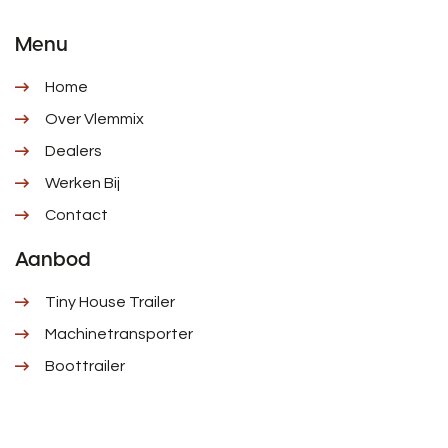
Menu
Home
Over Vlemmix
Dealers
Werken Bij
Contact
Aanbod
Tiny House Trailer
Machinetransporter
Boottrailer