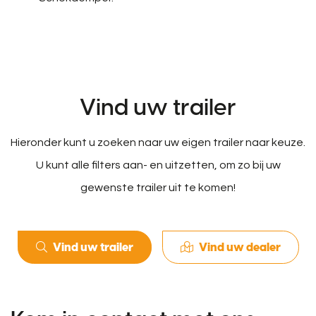
Vind uw trailer
Hieronder kunt u zoeken naar uw eigen trailer naar keuze.
U kunt alle filters aan- en uitzetten, om zo bij uw
gewenste trailer uit te komen!
Vind uw trailer
Vind uw dealer