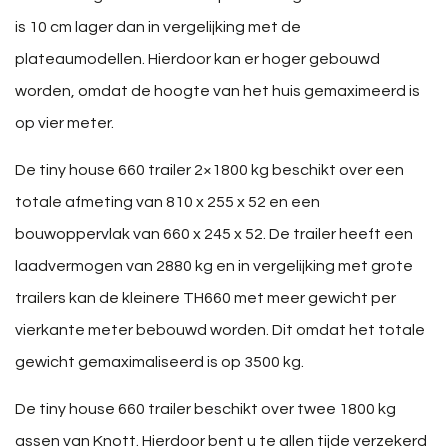
is 10 cm lager dan in vergelijking met de
plateaumodellen. Hierdoor kan er hoger gebouwd
worden, omdat de hoogte van het huis gemaximeerd is
op vier meter.
De tiny house 660 trailer 2×1800 kg beschikt over een
totale afmeting van 810 x 255 x 52 en een
bouwoppervlak van 660 x 245 x 52. De trailer heeft een
laadvermogen van 2880 kg en in vergelijking met grote
trailers kan de kleinere TH660 met meer gewicht per
vierkante meter bebouwd worden. Dit omdat het totale
gewicht gemaximaliseerd is op 3500 kg.
De tiny house 660 trailer beschikt over twee 1800 kg
assen van Knott. Hierdoor bent u te allen tijde verzekerd