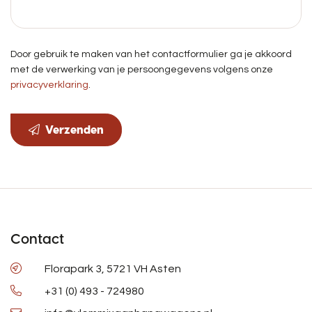
Door gebruik te maken van het contactformulier ga je akkoord
met de verwerking van je persoongegevens volgens onze
privacyverklaring
.
Verzenden
Contact
Florapark 3, 5721 VH Asten
+31 (0) 493 - 724980