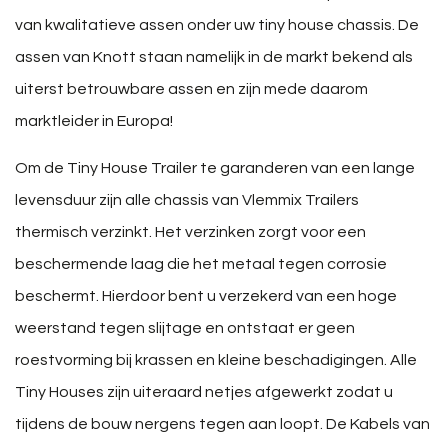
van kwalitatieve assen onder uw tiny house chassis. De
assen van Knott staan namelijk in de markt bekend als
uiterst betrouwbare assen en zijn mede daarom
marktleider in Europa!
Om de Tiny House Trailer te garanderen van een lange
levensduur zijn alle chassis van Vlemmix Trailers
thermisch verzinkt. Het verzinken zorgt voor een
beschermende laag die het metaal tegen corrosie
beschermt. Hierdoor bent u verzekerd van een hoge
weerstand tegen slijtage en ontstaat er geen
roestvorming bij krassen en kleine beschadigingen. Alle
Tiny Houses zijn uiteraard netjes afgewerkt zodat u
tijdens de bouw nergens tegen aan loopt. De Kabels van