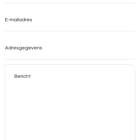
E-
mailadres
*
Adresgegevens
Bericht