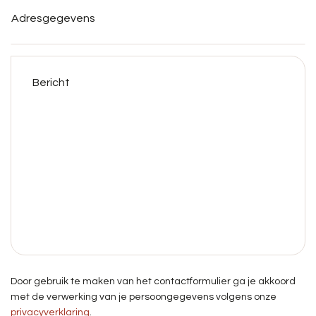
Bericht
Door gebruik te maken van het contactformulier ga je akkoord
met de verwerking van je persoongegevens volgens onze
privacyverklaring
.