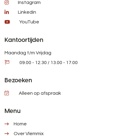
Instagram
Linkedin
YouTube
Kantoortijden
Maandag t/m Vrijdag
09.00 - 12.30 / 13.00 - 17.00
Bezoeken
Alleen op afspraak
Menu
Home
Over Vlemmix