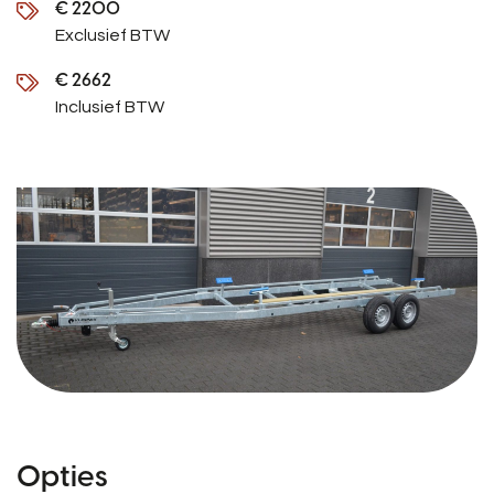
€ 2200
Exclusief BTW
€ 2662
Inclusief BTW
Opties