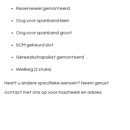
Reservewiel gemonteerd
Oog voor spanband klein
Oog voor spanband groot
SCM gekeurd slot
Gereedschapskist gemonteerd
Wielkeg (2 stuks)
Heeft u andere specifieke wensen? Neem gerust
contact met ons op voor maatwerk en advies.