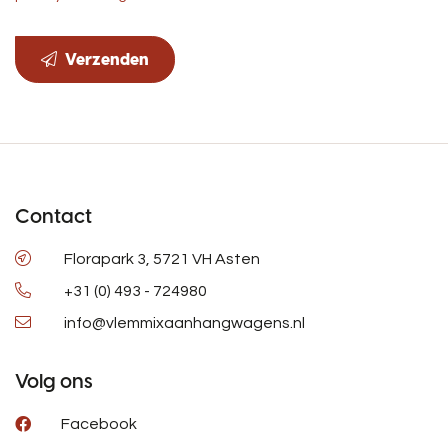
Verzenden
Contact
Florapark 3, 5721 VH Asten
+31 (0) 493 - 724980
info@vlemmixaanhangwagens.nl
Volg ons
Facebook