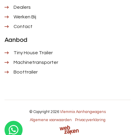
Dealers
Werken Bij
Contact
Aanbod
Tiny House Trailer
Machinetransporter
Boottrailer
© Copyright 2026
Vlemmix Aanhangwagens
Algemene voorwaarden
Privacyverklaring