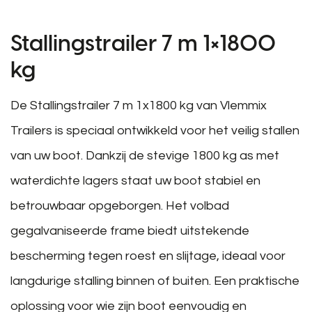
Stallingstrailer 7 m 1×1800
kg
De Stallingstrailer 7 m 1x1800 kg van Vlemmix
Trailers is speciaal ontwikkeld voor het veilig stallen
van uw boot. Dankzij de stevige 1800 kg as met
waterdichte lagers staat uw boot stabiel en
betrouwbaar opgeborgen. Het volbad
gegalvaniseerde frame biedt uitstekende
bescherming tegen roest en slijtage, ideaal voor
langdurige stalling binnen of buiten. Een praktische
oplossing voor wie zijn boot eenvoudig en