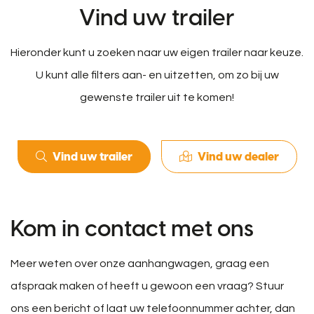
Vind uw trailer
Hieronder kunt u zoeken naar uw eigen trailer naar keuze.
U kunt alle filters aan- en uitzetten, om zo bij uw
gewenste trailer uit te komen!
Vind uw trailer
Vind uw dealer
Kom in contact met ons
Meer weten over onze aanhangwagen, graag een
afspraak maken of heeft u gewoon een vraag? Stuur
ons een bericht of laat uw telefoonnummer achter, dan